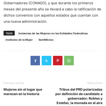
Gobernadores (CONAGO), y que durante los primeros
meses del presente año se llevará a cabo la ratificación de
dichos convenios con aquellos estados que cuentan con
una nueva administración.
TAGS
Instancias de las Mujeres en las Entidades Federativas
Institutos de la Mujer
SemMéxico
Previous article
Next article
Mujeres sin el lugar que
Tribus del PRD polarizadas
merecen en la historia
por definición de candidato a
gobernador; Robles y
Estefan, la moneda en el aire