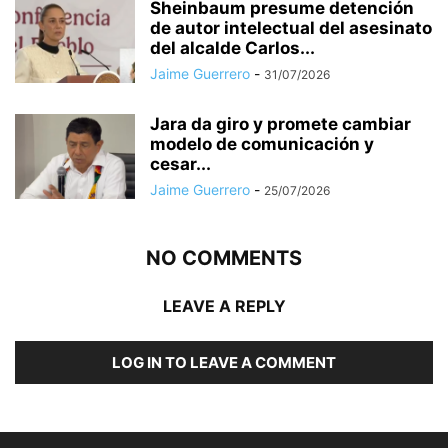
Sheinbaum presume detención
de autor intelectual del asesinato
del alcalde Carlos...
Jaime Guerrero
-
31/07/2026
Jara da giro y promete cambiar
modelo de comunicación y
cesar...
Jaime Guerrero
-
25/07/2026
NO COMMENTS
LEAVE A REPLY
LOG IN TO LEAVE A COMMENT