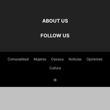
ABOUT US
FOLLOW US
Comunalidad
Mujeres
Oaxaca
Noticias
Opiniones
Cultura
©