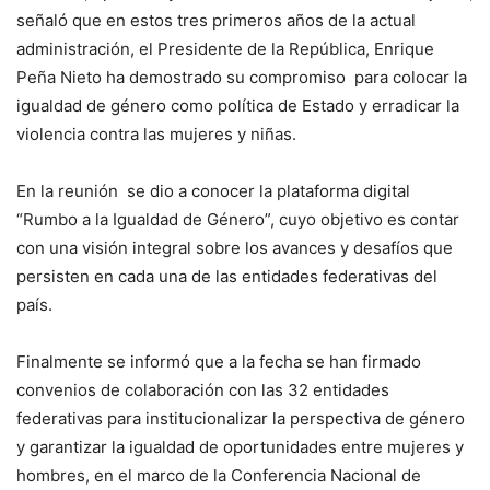
señaló que en estos tres primeros años de la actual
administración, el Presidente de la República, Enrique
Peña Nieto ha demostrado su compromiso para colocar la
igualdad de género como política de Estado y erradicar la
violencia contra las mujeres y niñas.
En la reunión se dio a conocer la plataforma digital
“Rumbo a la Igualdad de Género”, cuyo objetivo es contar
con una visión integral sobre los avances y desafíos que
persisten en cada una de las entidades federativas del
país.
Finalmente se informó que a la fecha se han firmado
convenios de colaboración con las 32 entidades
federativas para institucionalizar la perspectiva de género
y garantizar la igualdad de oportunidades entre mujeres y
hombres, en el marco de la Conferencia Nacional de