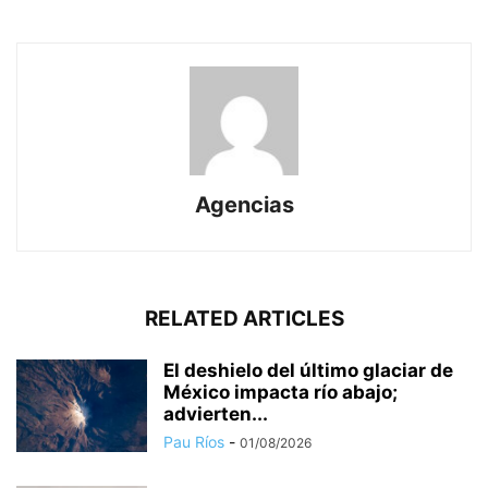
Agencias
RELATED ARTICLES
El deshielo del último glaciar de
México impacta río abajo;
advierten...
Pau Ríos
-
01/08/2026