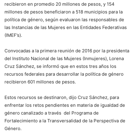
recibieron en promedio 20 millones de pesos, y 154
millones de pesos beneficiaron a 518 municipios para la
política de género, según evaluaron las responsables de
las Instancias de las Mujeres en las Entidades Federativas
(IMEF’s).
Convocadas a la primera reunión de 2016 por la presidenta
del Instituto Nacional de las Mujeres (Inmujeres), Lorena
Cruz Sánchez, se informó que en estos tres años los
recursos federales para desarrollar la política de género
recibieron 601 millones de pesos.
Estos recursos se destinaron, dijo Cruz Sánchez, para
enfrentar los retos pendientes en materia de igualdad de
género canalizado a través del Programa de
Fortalecimiento a la Transversalidad de la Perspectiva de
Género.