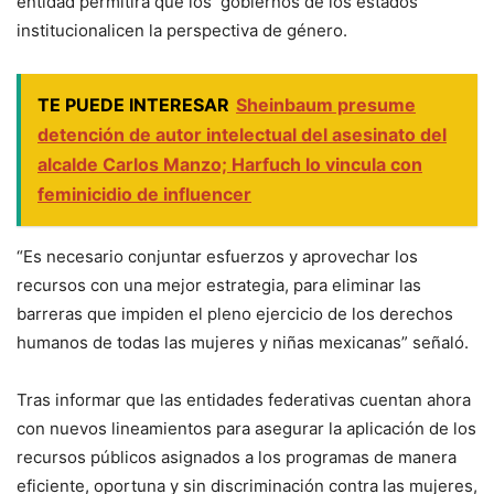
entidad permitirá que los gobiernos de los estados
institucionalicen la perspectiva de género.
TE PUEDE INTERESAR
Sheinbaum presume
detención de autor intelectual del asesinato del
alcalde Carlos Manzo; Harfuch lo vincula con
feminicidio de influencer
“Es necesario conjuntar esfuerzos y aprovechar los
recursos con una mejor estrategia, para eliminar las
barreras que impiden el pleno ejercicio de los derechos
humanos de todas las mujeres y niñas mexicanas” señaló.
Tras informar que las entidades federativas cuentan ahora
con nuevos lineamientos para asegurar la aplicación de los
recursos públicos asignados a los programas de manera
eficiente, oportuna y sin discriminación contra las mujeres,