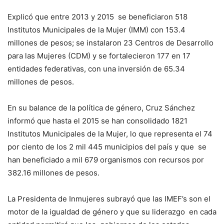
Explicó que entre 2013 y 2015 se beneficiaron 518
Institutos Municipales de la Mujer (IMM) con 153.4
millones de pesos; se instalaron 23 Centros de Desarrollo
para las Mujeres (CDM) y se fortalecieron 177 en 17
entidades federativas, con una inversión de 65.34
millones de pesos.
En su balance de la política de género, Cruz Sánchez
informó que hasta el 2015 se han consolidado 1821
Institutos Municipales de la Mujer, lo que representa el 74
por ciento de los 2 mil 445 municipios del país y que se
han beneficiado a mil 679 organismos con recursos por
382.16 millones de pesos.
La Presidenta de Inmujeres subrayó que las IMEF’s son el
motor de la igualdad de género y que su liderazgo en cada