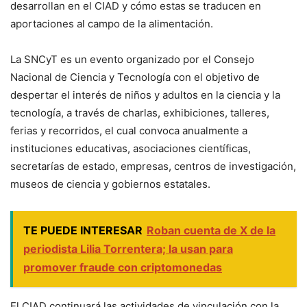
desarrollan en el CIAD y cómo estas se traducen en
aportaciones al campo de la alimentación.
La SNCyT es un evento organizado por el Consejo
Nacional de Ciencia y Tecnología con el objetivo de
despertar el interés de niños y adultos en la ciencia y la
tecnología, a través de charlas, exhibiciones, talleres,
ferias y recorridos, el cual convoca anualmente a
instituciones educativas, asociaciones científicas,
secretarías de estado, empresas, centros de investigación,
museos de ciencia y gobiernos estatales.
TE PUEDE INTERESAR
Roban cuenta de X de la
periodista Lilia Torrentera; la usan para
promover fraude con criptomonedas
El CIAD continuará las actividades de vinculación con la