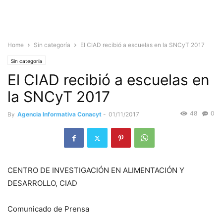
Home
Sin categoría
El CIAD recibió a escuelas en la SNCyT 2017
Sin categoría
El CIAD recibió a escuelas en
la SNCyT 2017
48
0
By
Agencia Informativa Conacyt
-
01/11/2017
CENTRO DE INVESTIGACIÓN EN ALIMENTACIÓN Y
DESARROLLO, CIAD
Comunicado de Prensa