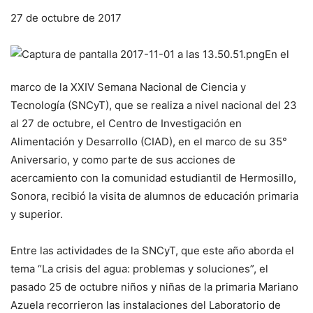
27 de octubre de 2017
En el
marco de la XXIV Semana Nacional de Ciencia y
Tecnología (SNCyT), que se realiza a nivel nacional del 23
al 27 de octubre, el Centro de Investigación en
Alimentación y Desarrollo (CIAD), en el marco de su 35°
Aniversario, y como parte de sus acciones de
acercamiento con la comunidad estudiantil de Hermosillo,
Sonora, recibió la visita de alumnos de educación primaria
y superior.
Entre las actividades de la SNCyT, que este año aborda el
tema “La crisis del agua: problemas y soluciones”, el
pasado 25 de octubre niños y niñas de la primaria Mariano
Azuela recorrieron las instalaciones del Laboratorio de