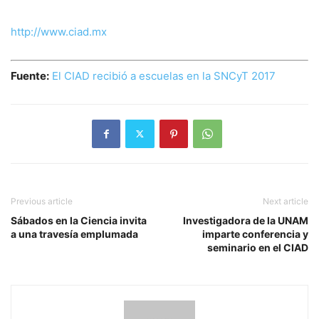
http://www.ciad.mx
Fuente:
El CIAD recibió a escuelas en la SNCyT 2017
Previous article
Next article
Sábados en la Ciencia invita
Investigadora de la UNAM
a una travesía emplumada
imparte conferencia y
seminario en el CIAD