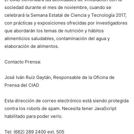
sociedad durante el mes de noviembre, cuando se
celebrará la Semana Estatal de Ciencia y Tecnología 2017,
con prácticas y exposiciones ofrecidas por investigadores
que abordarán los temas de nutrición y hábitos
alimenticios saludables, contaminación del agua y
elaboración de alimentos.
Contacto Prensa:
José Iván Ruiz Gaytán, Responsable de la Oficina de
Prensa del CIAD
Esta dirección de correo electrónico está siendo protegida
contra los robots de spam. Necesita tener JavaScript
habilitado para poder verlo.
Tel: (662) 289 2400 ext. 505