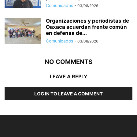
Comunicados
-
03/08/2026
Organizaciones y periodistas de
Oaxaca acuerdan frente común
en defensa de...
Comunicados
-
03/08/2026
NO COMMENTS
LEAVE A REPLY
LOG IN TO LEAVE A COMMENT