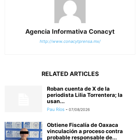
Agencia Informativa Conacyt
http://www.conacytprensa.mx/
RELATED ARTICLES
Roban cuenta de X de la
periodista Lilia Torrentera; la
usan...
Pau Ríos
-
07/08/2026
Obtiene Fiscalía de Oaxaca
vinculación a proceso contra
probable responsable de...