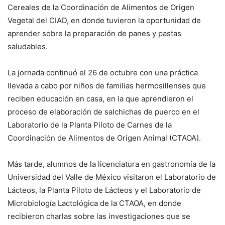
Cereales de la Coordinación de Alimentos de Origen
Vegetal del CIAD, en donde tuvieron la oportunidad de
aprender sobre la preparación de panes y pastas
saludables.
La jornada continuó el 26 de octubre con una práctica
llevada a cabo por niños de familias hermosillenses que
reciben educación en casa, en la que aprendieron el
proceso de elaboración de salchichas de puerco en el
Laboratorio de la Planta Piloto de Carnes de la
Coordinación de Alimentos de Origen Animal (CTAOA).
Más tarde, alumnos de la licenciatura en gastronomía de la
Universidad del Valle de México visitaron el Laboratorio de
Lácteos, la Planta Piloto de Lácteos y el Laboratorio de
Microbiología Lactológica de la CTAOA, en donde
recibieron charlas sobre las investigaciones que se