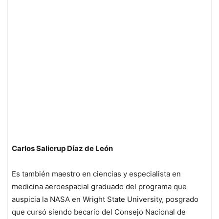
Carlos Salicrup Díaz de León
Es también maestro en ciencias y especialista en
medicina aeroespacial graduado del programa que
auspicia la NASA en Wright State University, posgrado
que cursó siendo becario del Consejo Nacional de