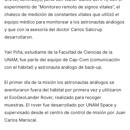
experimento de “Monitoreo remoto de signos vitales”, el
chaleco de medición de constantes vitales que utilizó el
equipo médico para monitorear a los astronautas análogos
y que con la asesoría del doctor Carlos Salicrup
desarrollaron.
Yair Piña, estudiante de la Facultad de Ciencias de la
UNAM, fue parte del equipo de Cap-Com (comunicación
con el hábitat) y astronauta análogo de
back-up.
El primer día de la misión los astronautas análogos se
aventuraron fuera del hábitat por primera vez y utilizaron
el ExoGeoLander Rover, realizado para recoger
muestras. El
rover
fue desarrollado por UNAM Space y
supervisado desde el centro de control de misión por Juan
Carlos Mariscal.