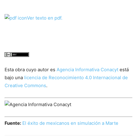
Ver texto en pdf.
Esta obra cuyo autor es
Agencia Informativa Conacyt
está
bajo una
licencia de Reconocimiento 4.0 Internacional de
Creative Commons
.
Fuente:
El éxito de mexicanos en simulación a Marte