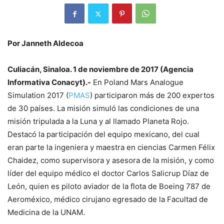
Por Janneth Aldecoa
Culiacán, Sinaloa. 1 de noviembre de 2017 (Agencia
Informativa Conacyt).-
En Poland Mars Analogue
Simulation 2017 (
PMAS
) participaron más de 200 expertos
de 30 países. La misión simuló las condiciones de una
misión tripulada a la Luna y al llamado Planeta Rojo.
Destacó la participación del equipo mexicano, del cual
eran parte la ingeniera y maestra en ciencias Carmen Félix
Chaidez, como supervisora y asesora de la misión, y como
líder del equipo médico el doctor Carlos Salicrup Díaz de
León, quien es piloto aviador de la flota de Boeing 787 de
Aeroméxico, médico cirujano egresado de la Facultad de
Medicina de la UNAM.