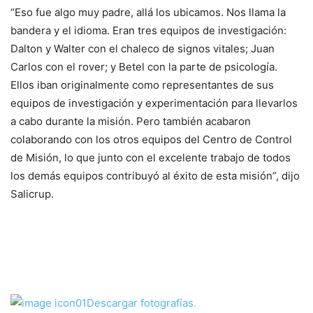
“Eso fue algo muy padre, allá los ubicamos. Nos llama la
bandera y el idioma. Eran tres equipos de investigación:
Dalton y Walter con el chaleco de signos vitales; Juan
Carlos con el
rover
; y Betel con la parte de psicología.
Ellos iban originalmente como representantes de sus
equipos de investigación y experimentación para llevarlos
a cabo durante la misión. Pero también acabaron
colaborando con los otros equipos del Centro de Control
de Misión, lo que junto con el excelente trabajo de todos
los demás equipos contribuyó al éxito de esta misión”, dijo
Salicrup.
Descargar fotografías.