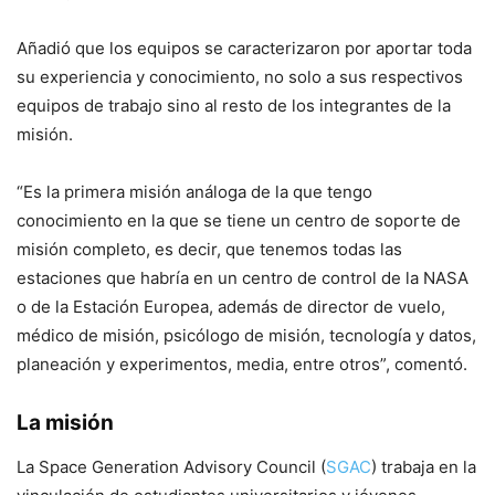
Añadió que los equipos se caracterizaron por aportar toda
su experiencia y conocimiento, no solo a sus respectivos
equipos de trabajo sino al resto de los integrantes de la
misión.
“Es la primera misión análoga de la que tengo
conocimiento en la que se tiene un centro de soporte de
misión completo, es decir, que tenemos todas las
estaciones que habría en un centro de control de la NASA
o de la Estación Europea, además de director de vuelo,
médico de misión, psicólogo de misión, tecnología y datos,
planeación y experimentos, media, entre otros”, comentó.
La misión
La Space Generation Advisory Council (
SGAC
) trabaja en la