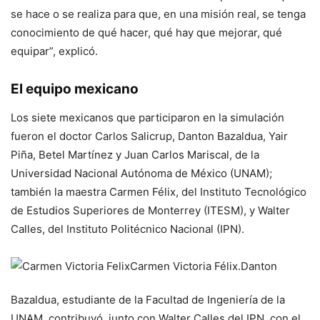
se hace o se realiza para que, en una misión real, se tenga
conocimiento de qué hacer, qué hay que mejorar, qué
equipar”, explicó.
El equipo mexicano
Los siete mexicanos que participaron en la simulación
fueron el doctor Carlos Salicrup, Danton Bazaldua, Yair
Piña, Betel Martínez y Juan Carlos Mariscal, de la
Universidad Nacional Autónoma de México (UNAM);
también la maestra Carmen Félix, del Instituto Tecnológico
de Estudios Superiores de Monterrey (ITESM), y Walter
Calles, del Instituto Politécnico Nacional (IPN).
Carmen Victoria Félix.
Danton
Bazaldua, estudiante de la Facultad de Ingeniería de la
UNAM, contribuyó, junto con Walter Calles del IPN, con el