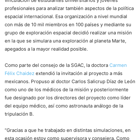
vinculación de estudiantes universitarios y jóvenes
profesionales para analizar también aspectos de la política
espacial internacional. Esa organización a nivel mundial
con más de 10 mil miembros en 100 países y mediante su
grupo de exploración espacial decidió realizar una misión
en la que se simulara una exploración al planeta Marte,
apegados a la mayor realidad posible.
Como parte del consejo de la SGAC, la doctora
Carmen
Félix Chaidez
extendió la invitación al proyecto a más
mexicanos. Propuso al doctor Carlos Salicrup Díaz de León
como uno de los médicos de la misión y posteriormente
fue designado por los directores del proyecto como líder
del equipo médico, así como astronauta análogo de la
tripulación B.
“Gracias a que he trabajado en distintas simulaciones, en
esta ocasión estoy como supervisora y consejera. Como