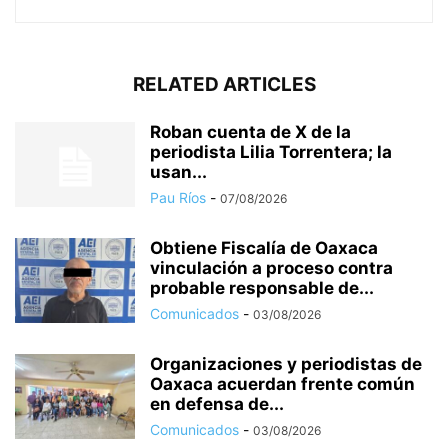
RELATED ARTICLES
Roban cuenta de X de la
periodista Lilia Torrentera; la
usan...
Pau Ríos
-
07/08/2026
Obtiene Fiscalía de Oaxaca
vinculación a proceso contra
probable responsable de...
Comunicados
-
03/08/2026
Organizaciones y periodistas de
Oaxaca acuerdan frente común
en defensa de...
Comunicados
-
03/08/2026