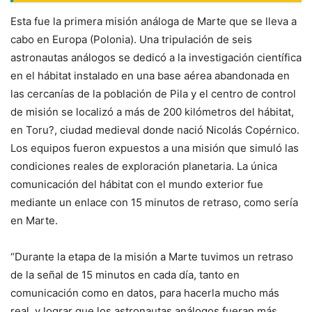
Esta fue la primera misión análoga de Marte que se lleva a
cabo en Europa (Polonia). Una tripulación de seis
astronautas análogos se dedicó a la investigación científica
en el hábitat instalado en una base aérea abandonada en
las cercanías de la población de Pila y el centro de control
de misión se localizó a más de 200 kilómetros del hábitat,
en Toru?, ciudad medieval donde nació Nicolás Copérnico.
Los equipos fueron expuestos a una misión que simuló las
condiciones reales de exploración planetaria. La única
comunicación del hábitat con el mundo exterior fue
mediante un enlace con 15 minutos de retraso, como sería
en Marte.
“Durante la etapa de la misión a Marte tuvimos un retraso
de la señal de 15 minutos en cada día, tanto en
comunicación como en datos, para hacerla mucho más
real, y lograr que los astronautas análogos fueran más