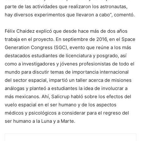
parte de las actividades que realizaron los astronautas,
hay diversos experimentos que llevaron a cabo”, comentó.
Félix Chaidez explicó que desde hace más de dos años
trabaja en el proyecto. En septiembre de 2016, en el Space
Generation Congress (SGC), evento que reúne a los más
destacados estudiantes de licenciatura y posgrado, así
como a investigadores y jóvenes profesionistas de todo el
mundo para discutir temas de importancia internacional
del sector espacial, impartió un taller acerca de misiones
análogas y planteó a estudiantes la idea de involucrar a
más mexicanos. Ahí, Salicrup habló sobre los efectos del
vuelo espacial en el ser humano y de los aspectos
médicos y psicológicos a considerar para el regreso del
ser humano a la Luna y a Marte.