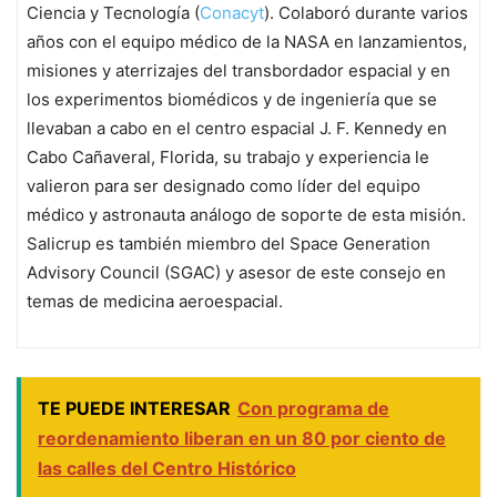
Ciencia y Tecnología (
Conacyt
). Colaboró durante varios
años con el equipo médico de la NASA en lanzamientos,
misiones y aterrizajes del transbordador espacial y en
los experimentos biomédicos y de ingeniería que se
llevaban a cabo en el centro espacial J. F. Kennedy en
Cabo Cañaveral, Florida, su trabajo y experiencia le
valieron para ser designado como líder del equipo
médico y astronauta análogo de soporte de esta misión.
Salicrup es también miembro del Space Generation
Advisory Council (SGAC) y asesor de este consejo en
temas de medicina aeroespacial.
TE PUEDE INTERESAR
Con programa de
reordenamiento liberan en un 80 por ciento de
las calles del Centro Histórico