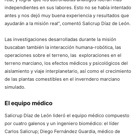
independientes en sus labores. Esto no se había intentado
antes y nos dejó muy buena experiencia y resultados que
ayudarán a la misión real”, comentó Salicrup Díaz de León.
Las investigaciones desarrolladas durante la misión
buscaban también la interacción humana-robótica, las
operaciones sobre el terreno, las exploraciones en el
terreno marciano, los efectos médicos y psicológicos del
aislamiento y viaje interplanetario, así como el crecimiento
de las plantas comestibles en el inverndero marciano
simulado.
El equipo médico
Salicrup Díaz de León lideró el equipo médico compuesto
por cuatro galenos y un ingeniero biomédico: el líder
Carlos Salicrup; Diego Fernández Guardia, médico de