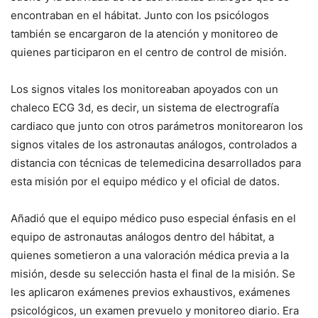
encontraban en el hábitat. Junto con los psicólogos
también se encargaron de la atención y monitoreo de
quienes participaron en el centro de control de misión.
Los signos vitales los monitoreaban apoyados con un
chaleco ECG 3d, es decir, un sistema de electrografía
cardiaco que junto con otros parámetros monitorearon los
signos vitales de los astronautas análogos, controlados a
distancia con técnicas de telemedicina desarrollados para
esta misión por el equipo médico y el oficial de datos.
Añadió que el equipo médico puso especial énfasis en el
equipo de astronautas análogos dentro del hábitat, a
quienes sometieron a una valoración médica previa a la
misión, desde su selección hasta el final de la misión. Se
les aplicaron exámenes previos exhaustivos, exámenes
psicológicos, un examen prevuelo y monitoreo diario. Era