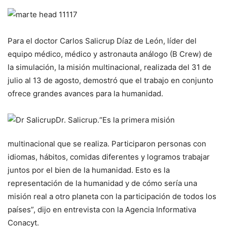
Para el doctor Carlos Salicrup Díaz de León, líder del
equipo médico, médico y astronauta análogo (B Crew) de
la simulación, la misión multinacional, realizada del 31 de
julio al 13 de agosto, demostró que el trabajo en conjunto
ofrece grandes avances para la humanidad.
Dr. Salicrup.
“Es la primera misión
multinacional que se realiza. Participaron personas con
idiomas, hábitos, comidas diferentes y logramos trabajar
juntos por el bien de la humanidad. Esto es la
representación de la humanidad y de cómo sería una
misión real a otro planeta con la participación de todos los
países”, dijo en entrevista con la Agencia Informativa
Conacyt.