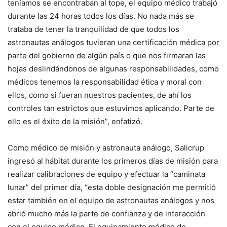
teníamos se encontraban al tope, el equipo médico trabajó
durante las 24 horas todos los días. No nada más se
trataba de tener la tranquilidad de que todos los
astronautas análogos tuvieran una certificación médica por
parte del gobierno de algún país o que nos firmaran las
hojas deslindándonos de algunas responsabilidades, como
médicos tenemos la responsabilidad ética y moral con
ellos, como si fueran nuestros pacientes, de ahí los
controles tan estrictos que estuvimos aplicando. Parte de
ello es el éxito de la misión”, enfatizó.
Como médico de misión y astronauta análogo, Salicrup
ingresó al hábitat durante los primeros días de misión para
realizar calibraciones de equipo y efectuar la “caminata
lunar” del primer día, “esta doble designación me permitió
estar también en el equipo de astronautas análogos y nos
abrió mucho más la parte de confianza y de interacción
con el equipo médico. El equipamiento médico de