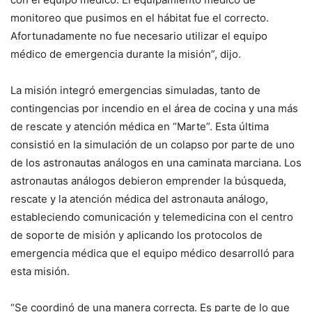
monitoreo que pusimos en el hábitat fue el correcto.
Afortunadamente no fue necesario utilizar el equipo
médico de emergencia durante la misión”, dijo.
La misión integró emergencias simuladas, tanto de
contingencias por incendio en el área de cocina y una más
de rescate y atención médica en “Marte”. Esta última
consistió en la simulación de un colapso por parte de uno
de los astronautas análogos en una caminata marciana. Los
astronautas análogos debieron emprender la búsqueda,
rescate y la atención médica del astronauta análogo,
estableciendo comunicación y telemedicina con el centro
de soporte de misión y aplicando los protocolos de
emergencia médica que el equipo médico desarrolló para
esta misión.
“Se coordinó de una manera correcta. Es parte de lo que