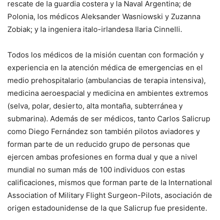
rescate de la guardia costera y la Naval Argentina; de
Polonia, los médicos Aleksander Wasniowski y Zuzanna
Zobiak; y la ingeniera italo-irlandesa Ilaria Cinnelli.
Todos los médicos de la misión cuentan con formación y
experiencia en la atención médica de emergencias en el
medio prehospitalario (ambulancias de terapia intensiva),
medicina aeroespacial y medicina en ambientes extremos
(selva, polar, desierto, alta montaña, subterránea y
submarina). Además de ser médicos, tanto Carlos Salicrup
como Diego Fernández son también pilotos aviadores y
forman parte de un reducido grupo de personas que
ejercen ambas profesiones en forma dual y que a nivel
mundial no suman más de 100 individuos con estas
calificaciones, mismos que forman parte de la International
Association of Military Flight Surgeon-Pilots, asociación de
origen estadounidense de la que Salicrup fue presidente.