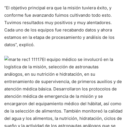
“El objetivo principal era que la misión tuviera éxito, y
conforme fue avanzando fuimos cultivando todo esto.
Tuvimos resultados muy positivos y muy alentadores.
Cada uno de los equipos fue recabando datos y ahora
estamos en la etapa de procesamiento y análisis de los
datos”, explicó.
El equipo médico se involucró en la
logística de la misión, selección de astronautas
análogos, en su nutrición e hidratación, en su
entrenamiento de supervivencia, de primeros auxilios y de
atención médica básica. Desarrollaron los protocolos de
atención médica de emergencia de la misión y se
encargaron del equipamiento médico del hábitat, así como
de la selección de alimentos. También monitoreó la calidad
del agua y los alimentos, la nutrición, hidratación, ciclos de
sueño y la actividad de los astronautas análogos que se