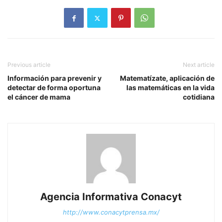
Previous article
Next article
Información para prevenir y
Matematízate, aplicación de
detectar de forma oportuna
las matemáticas en la vida
el cáncer de mama
cotidiana
Agencia Informativa Conacyt
http://www.conacytprensa.mx/