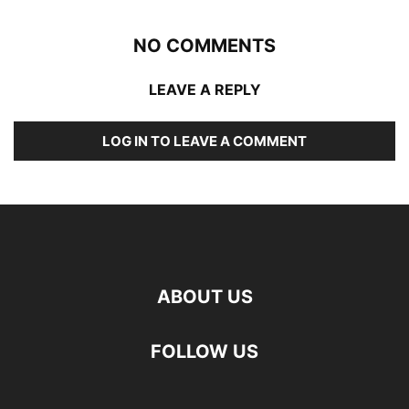
NO COMMENTS
LEAVE A REPLY
LOG IN TO LEAVE A COMMENT
ABOUT US
FOLLOW US