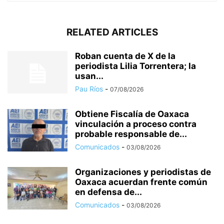
RELATED ARTICLES
Roban cuenta de X de la
periodista Lilia Torrentera; la
usan...
Pau Ríos
-
07/08/2026
Obtiene Fiscalía de Oaxaca
vinculación a proceso contra
probable responsable de...
Comunicados
-
03/08/2026
Organizaciones y periodistas de
Oaxaca acuerdan frente común
en defensa de...
Comunicados
-
03/08/2026