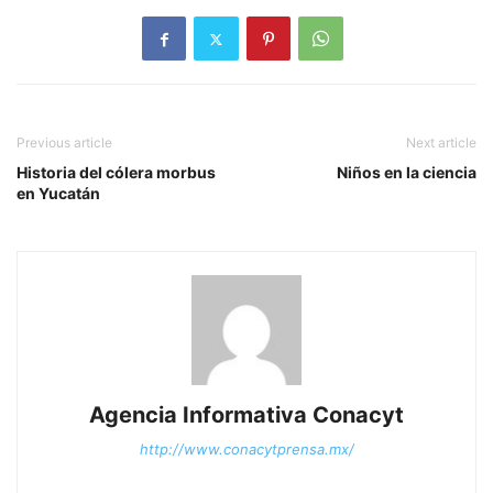
Previous article
Next article
Historia del cólera morbus
Niños en la ciencia
en Yucatán
Agencia Informativa Conacyt
http://www.conacytprensa.mx/