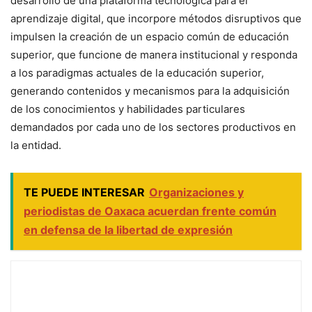
desarrollo de una plataforma tecnológica para el
aprendizaje digital, que incorpore métodos disruptivos que
impulsen la creación de un espacio común de educación
superior, que funcione de manera institucional y responda
a los paradigmas actuales de la educación superior,
generando contenidos y mecanismos para la adquisición
de los conocimientos y habilidades particulares
demandados por cada uno de los sectores productivos en
la entidad.
TE PUEDE INTERESAR
Organizaciones y
periodistas de Oaxaca acuerdan frente común
en defensa de la libertad de expresión