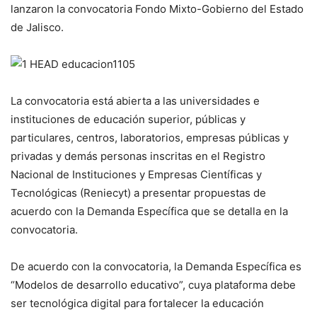
lanzaron la convocatoria Fondo Mixto-Gobierno del Estado
de Jalisco.
La convocatoria está abierta a las universidades e
instituciones de educación superior, públicas y
particulares, centros, laboratorios, empresas públicas y
privadas y demás personas inscritas en el Registro
Nacional de Instituciones y Empresas Científicas y
Tecnológicas (Reniecyt) a presentar propuestas de
acuerdo con la Demanda Específica que se detalla en la
convocatoria.
De acuerdo con la convocatoria, la Demanda Específica es
“Modelos de desarrollo educativo”, cuya plataforma debe
ser tecnológica digital para fortalecer la educación