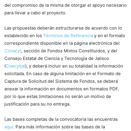
del compromiso de la misma de otorgar el apoyo necesario
para llevar a cabo el proyecto.
Las propuestas deberán estructurarse de acuerdo con lo
establecido en los
Términos de Referencia
y en el formato
correspondiente disponible en la página electrónica del
Conacyt
, sección de Fondos Mixtos Constituidos, y del
Consejo Estatal de Ciencia y Tecnología de Jalisco
(
Coecytjal
), y deberá incluir en su totalidad la información
solicitada. En caso de alguna limitación en el Formato de
Captura de Solicitud del Sistema de Fondos, se deberá
anexar la información en documentos en formatos PDF,
por lo que estas limitaciones no serán un motivo de
justificación para su no entrega.
Las bases completas de la convocatoria las encuentras
aquí
. Para más información sobre las bases de la