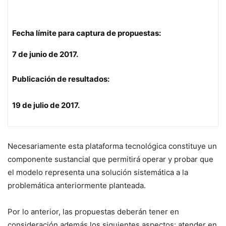
Fecha límite para captura de propuestas:
7 de junio de 2017.
Publicación de resultados:
19 de julio de 2017.
Necesariamente esta plataforma tecnológica constituye un
componente sustancial que permitirá operar y probar que
el modelo representa una solución sistemática a la
problemática anteriormente planteada.
Por lo anterior, las propuestas deberán tener en
consideración además los siguientes aspectos: atender en