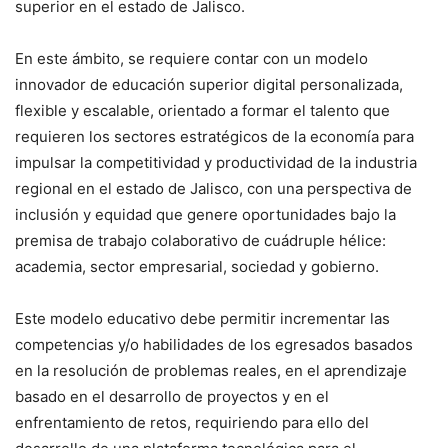
superior en el estado de Jalisco.
En este ámbito, se requiere contar con un modelo
innovador de educación superior digital personalizada,
flexible y escalable, orientado a formar el talento que
requieren los sectores estratégicos de la economía para
impulsar la competitividad y productividad de la industria
regional en el estado de Jalisco, con una perspectiva de
inclusión y equidad que genere oportunidades bajo la
premisa de trabajo colaborativo de cuádruple hélice:
academia, sector empresarial, sociedad y gobierno.
Este modelo educativo debe permitir incrementar las
competencias y/o habilidades de los egresados basados
en la resolución de problemas reales, en el aprendizaje
basado en el desarrollo de proyectos y en el
enfrentamiento de retos, requiriendo para ello del