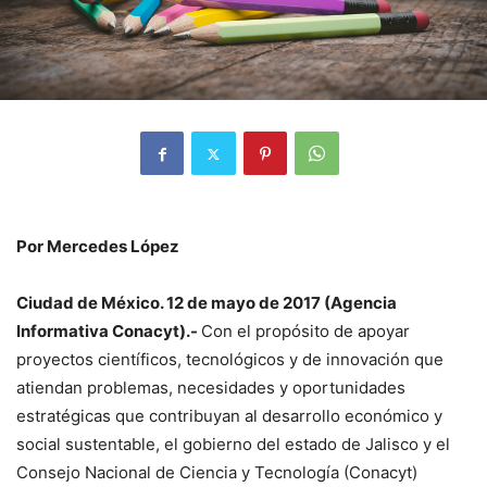
Por Mercedes López
Ciudad de México. 12 de mayo de 2017 (Agencia
Informativa Conacyt).-
Con el propósito de apoyar
proyectos científicos, tecnológicos y de innovación que
atiendan problemas, necesidades y oportunidades
estratégicas que contribuyan al desarrollo económico y
social sustentable, el gobierno del estado de Jalisco y el
Consejo Nacional de Ciencia y Tecnología (Conacyt)