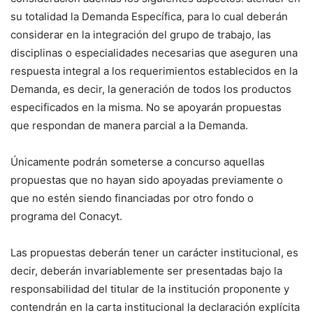
su totalidad la Demanda Específica, para lo cual deberán
considerar en la integración del grupo de trabajo, las
disciplinas o especialidades necesarias que aseguren una
respuesta integral a los requerimientos establecidos en la
Demanda, es decir, la generación de todos los productos
especificados en la misma. No se apoyarán propuestas
que respondan de manera parcial a la Demanda.
Únicamente podrán someterse a concurso aquellas
propuestas que no hayan sido apoyadas previamente o
que no estén siendo financiadas por otro fondo o
programa del Conacyt.
Las propuestas deberán tener un carácter institucional, es
decir, deberán invariablemente ser presentadas bajo la
responsabilidad del titular de la institución proponente y
contendrán en la carta institucional la declaración explícita