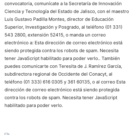
convocatoria, comunícate a la Secretaría de Innovación
Ciencia y Tecnología del Estado de Jalisco, con el maestro
Luis Gustavo Padilla Montes, director de Educación
Superior, Investigación y Posgrado, al teléfono (01 331)
543 2800, extensión 52415, o manda un correo
electrónico a:
Esta dirección de correo electrónico está
siendo protegida contra los robots de spam. Necesita
tener JavaScript habilitado para poder verlo.
. También
puedes comunicarte con Teresita de J. Ramírez García,
subdirectora regional de Occidente del Conacyt, al
teléfono (01 333) 616 0305 y 361 60135, o al correo
Esta
dirección de correo electrónico está siendo protegida
contra los robots de spam. Necesita tener JavaScript
habilitado para poder verlo.