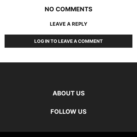
NO COMMENTS
LEAVE A REPLY
LOG IN TO LEAVE A COMMENT
ABOUT US
FOLLOW US