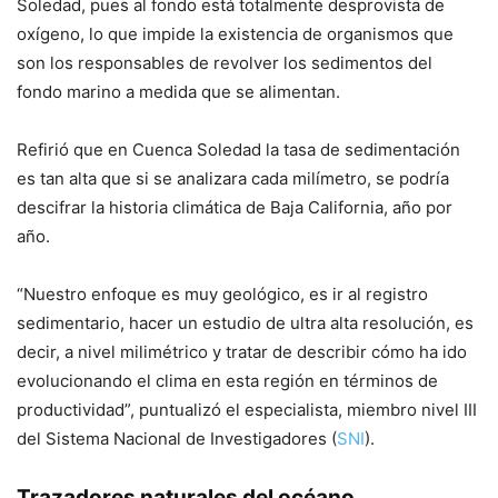
Soledad, pues al fondo está totalmente desprovista de
oxígeno, lo que impide la existencia de organismos que
son los responsables de revolver los sedimentos del
fondo marino a medida que se alimentan.
Refirió que en Cuenca Soledad la tasa de sedimentación
es tan alta que si se analizara cada milímetro, se podría
descifrar la historia climática de Baja California, año por
año.
“Nuestro enfoque es muy geológico, es ir al registro
sedimentario, hacer un estudio de ultra alta resolución, es
decir, a nivel milimétrico y tratar de describir cómo ha ido
evolucionando el clima en esta región en términos de
productividad”, puntualizó el especialista, miembro nivel III
del Sistema Nacional de Investigadores (
SNI
).
Trazadores naturales del océano