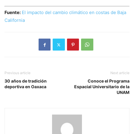
Fuente:
El impacto del cambio climático en costas de Baja
California
Previous article
Next article
30 años de tradición
Conoce el Programa
deportiva en Oaxaca
Espacial Universitario de la
UNAM