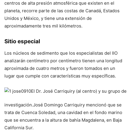
centros de alta presión atmosférica que existen en el
planeta, recorre parte de las costas de Canadá, Estados
Unidos y México, y tiene una extensión de
aproximadamente tres mil kilómetros.
Sitio especial
Los núcleos de sedimento que los especialistas del IIO
analizarán centímetro por centímetro tienen una longitud
aproximada de cuatro metros y fueron tomados en un
lugar que cumple con características muy específicas.
El Dr. José Carriquiry (al centro) y su grupo de
investigación.
José Domingo Carriquiry mencionó que se
trata de Cuenca Soledad, una cavidad en el fondo marino
que se encuentra a la altura de bahía Magdalena, en Baja
California Sur.