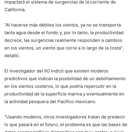
impactará el sistema de surgencias de la corriente de
California.
“Al hacerse más débiles los vientos, ya no se transporta
tanta agua desde el fondo y, por lo tanto, la productividad
decrece; las surgencias realmente responden a cambios
en los vientos, un viento que corre a lo largo de la costa”,
detalló.
El investigador del IIO indicó que existen modelos
predictivos que indican la posibilidad de un debilitamiento
en los vientos costeros, lo que podría repercutir en la
productividad de la superficie marina y eventualmente en
la actividad pesquera del Pacífico mexicano.
“Usando modelos, otros investigadores tratan de predecir
lo que pasará en el futuro, el problema es que las bases de