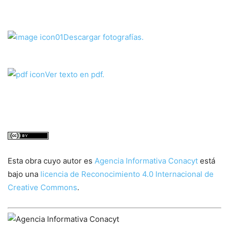
Descargar fotografías.
Ver texto en pdf.
Esta obra cuyo autor es
Agencia Informativa Conacyt
está
bajo una
licencia de Reconocimiento 4.0 Internacional de
Creative Commons
.