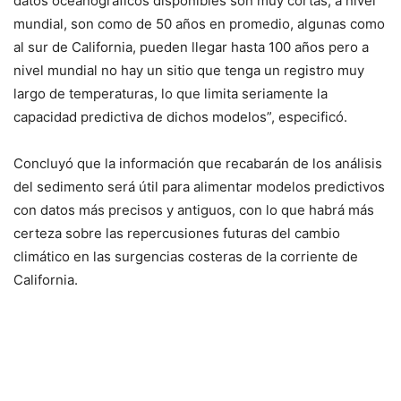
datos oceanográficos disponibles son muy cortas, a nivel
mundial, son como de 50 años en promedio, algunas como
al sur de California, pueden llegar hasta 100 años pero a
nivel mundial no hay un sitio que tenga un registro muy
largo de temperaturas, lo que limita seriamente la
capacidad predictiva de dichos modelos”, especificó.
Concluyó que la información que recabarán de los análisis
del sedimento será útil para alimentar modelos predictivos
con datos más precisos y antiguos, con lo que habrá más
certeza sobre las repercusiones futuras del cambio
climático en las surgencias costeras de la corriente de
California.