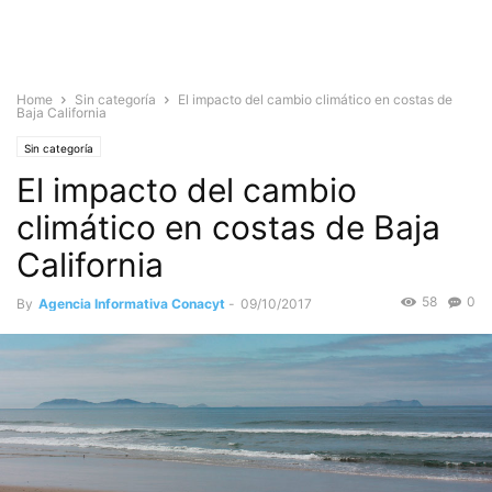
Home
Sin categoría
El impacto del cambio climático en costas de
Baja California
Sin categoría
El impacto del cambio
climático en costas de Baja
California
58
0
By
Agencia Informativa Conacyt
-
09/10/2017