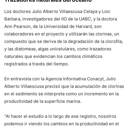
Los doctores Julio Alberto Villaescusa Celaya y Loic
Barbara, investigadores del IIO de la UABC, y la doctora
Ann Pearson, de la Universidad de Harvard, son
colaboradores en el proyecto y utilizarán las clorinas, un
compuesto que se deriva de la degradación de la clorofila,
y las diatomeas, algas unicelulares, como trazadores
naturales que evidencian los cambios climáticos
registrados a través del tiempo.
En entrevista con la Agencia Informativa Conacyt, Julio
Alberto Villaescusa precisó que la acumulación de clorinas
en el sedimento se interpreta como un incremento en la
productividad de la superficie marina.
“Al hacer el estudio a lo largo de ese registro, nosotros
podemos ir viendo los cambios en la productividad en el