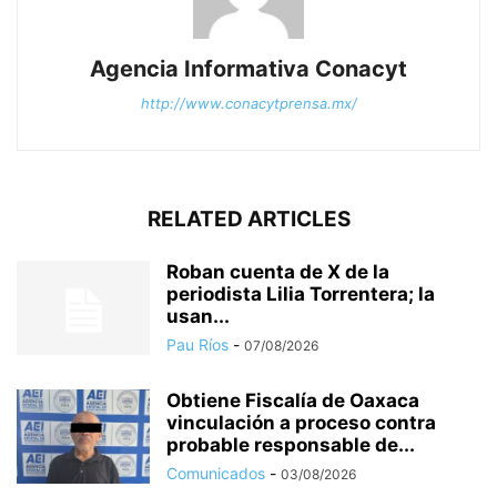
Agencia Informativa Conacyt
http://www.conacytprensa.mx/
RELATED ARTICLES
Roban cuenta de X de la
periodista Lilia Torrentera; la
usan...
Pau Ríos
-
07/08/2026
Obtiene Fiscalía de Oaxaca
vinculación a proceso contra
probable responsable de...
Comunicados
-
03/08/2026