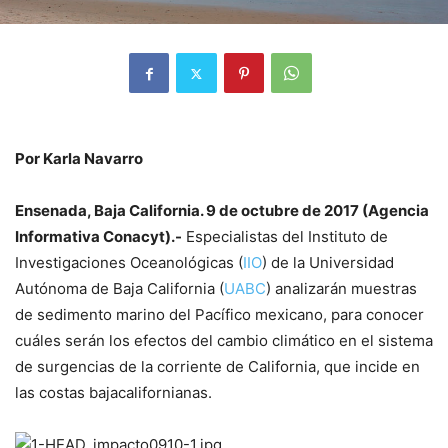
Por Karla Navarro
Ensenada, Baja California. 9 de octubre de 2017 (Agencia
Informativa Conacyt).-
Especialistas del Instituto de
Investigaciones Oceanológicas (
IIO
) de la Universidad
Autónoma de Baja California (
UABC
) analizarán muestras
de sedimento marino del Pacífico mexicano, para conocer
cuáles serán los efectos del cambio climático en el sistema
de surgencias de la corriente de California, que incide en
las costas bajacalifornianas.