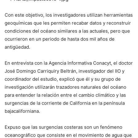
Con este objetivo, los investigadores utilizan herramientas
geoquímicas que les permiten recabar datos y reconstruir
condiciones del océano similares a las actuales, pero que
ocurrieron en un periodo de hasta dos mil años de
antigüedad.
En entrevista con la Agencia Informativa Conacyt, el doctor
José Domingo Carriquiry Beltrán, investigador del IIO y
coordinador del estudio, explicó que él y su grupo de
investigación utilizarán trazadores naturales del océano
para entender la relación entre el cambio climático y las
surgencias de la corriente de California en la península
bajacaliforniana.
Expuso que las surgencias costeras son un fenómeno
oceanográfico que consiste en el movimiento de agua que