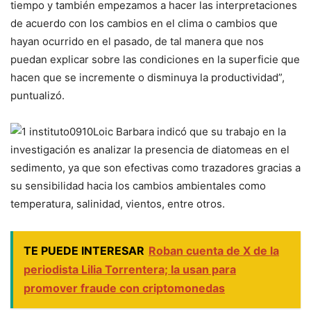
tiempo y también empezamos a hacer las interpretaciones
de acuerdo con los cambios en el clima o cambios que
hayan ocurrido en el pasado, de tal manera que nos
puedan explicar sobre las condiciones en la superficie que
hacen que se incremente o disminuya la productividad”,
puntualizó.
Loic Barbara indicó que su trabajo en la
investigación es analizar la presencia de diatomeas en el
sedimento, ya que son efectivas como trazadores gracias a
su sensibilidad hacia los cambios ambientales como
temperatura, salinidad, vientos, entre otros.
TE PUEDE INTERESAR
Roban cuenta de X de la
periodista Lilia Torrentera; la usan para
promover fraude con criptomonedas