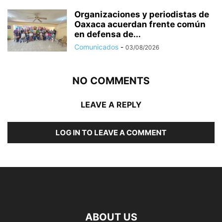
Organizaciones y periodistas de
Oaxaca acuerdan frente común
en defensa de...
Comunicados
-
03/08/2026
NO COMMENTS
LEAVE A REPLY
LOG IN TO LEAVE A COMMENT
ABOUT US