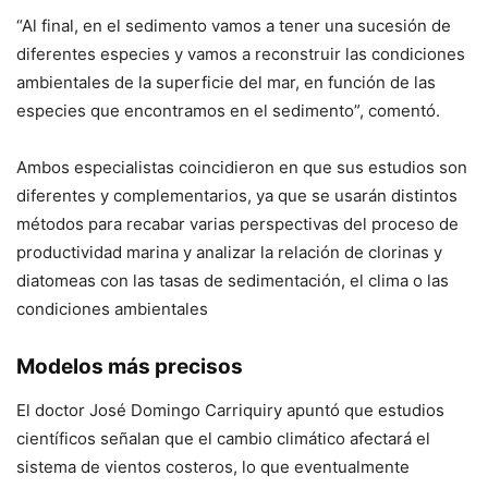
“Al final, en el sedimento vamos a tener una sucesión de
diferentes especies y vamos a reconstruir las condiciones
ambientales de la superficie del mar, en función de las
especies que encontramos en el sedimento”, comentó.
Ambos especialistas coincidieron en que sus estudios son
diferentes y complementarios, ya que se usarán distintos
métodos para recabar varias perspectivas del proceso de
productividad marina y analizar la relación de clorinas y
diatomeas con las tasas de sedimentación, el clima o las
condiciones ambientales
Modelos más precisos
El doctor José Domingo Carriquiry apuntó que estudios
científicos señalan que el cambio climático afectará el
sistema de vientos costeros, lo que eventualmente