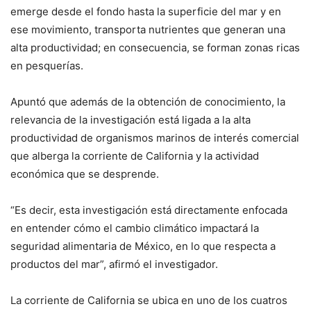
emerge desde el fondo hasta la superficie del mar y en
ese movimiento, transporta nutrientes que generan una
alta productividad; en consecuencia, se forman zonas ricas
en pesquerías.
Apuntó que además de la obtención de conocimiento, la
relevancia de la investigación está ligada a la alta
productividad de organismos marinos de interés comercial
que alberga la corriente de California y la actividad
económica que se desprende.
“Es decir, esta investigación está directamente enfocada
en entender cómo el cambio climático impactará la
seguridad alimentaria de México, en lo que respecta a
productos del mar”, afirmó el investigador.
La corriente de California se ubica en uno de los cuatros