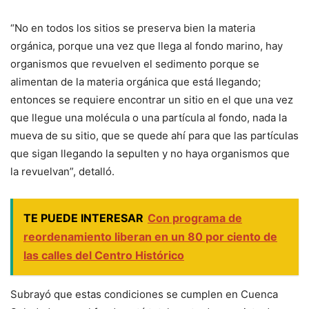
“No en todos los sitios se preserva bien la materia
orgánica, porque una vez que llega al fondo marino, hay
organismos que revuelven el sedimento porque se
alimentan de la materia orgánica que está llegando;
entonces se requiere encontrar un sitio en el que una vez
que llegue una molécula o una partícula al fondo, nada la
mueva de su sitio, que se quede ahí para que las partículas
que sigan llegando la sepulten y no haya organismos que
la revuelvan”, detalló.
TE PUEDE INTERESAR
Con programa de
reordenamiento liberan en un 80 por ciento de
las calles del Centro Histórico
Subrayó que estas condiciones se cumplen en Cuenca