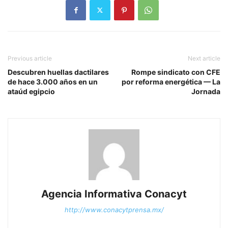
Previous article
Next article
Descubren huellas dactilares
Rompe sindicato con CFE
de hace 3.000 años en un
por reforma energética — La
ataúd egipcio
Jornada
Agencia Informativa Conacyt
http://www.conacytprensa.mx/