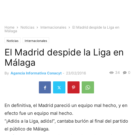
Home
Noticias
Internacionales
El Madrid despide la Liga en
Málaga
Noticias
Internacionales
El Madrid despide la Liga en
Málaga
34
0
By
Agencia Informativa Conacyt
-
23/02/2016
En definitiva, el Madrid pareció un equipo mal hecho, y en
efecto fue un equipo mal hecho.
“¡Adiós a la Liga, adiós!”, cantaba burlón al final del partido
el público de Málaga.