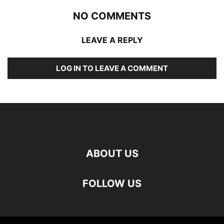
NO COMMENTS
LEAVE A REPLY
LOG IN TO LEAVE A COMMENT
ABOUT US
FOLLOW US