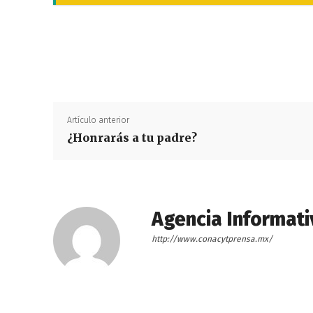
Artículo anterior
¿Honrarás a tu padre?
Agencia Informati
http://www.conacytprensa.mx/