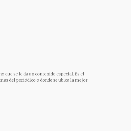
o que se le da un contenido especial. Es el
mas del periódico o donde se ubica la mejor