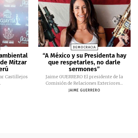
DEMOCRACIA
 ambiental
“A México y su Presidenta hay
 de Mitzar
que respetarles, no darle
Perú
sermones”
ar Castillejos
Jaime GUERRERO El presidente de la
.
Comisión de Relaciones Exteriores...
JAIME GUERRERO