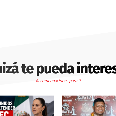
izá te pueda intere
Recomendaciones para ti