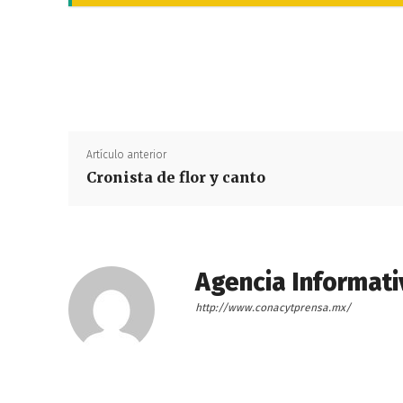
Artículo anterior
Cronista de flor y canto
Agencia Informati
http://www.conacytprensa.mx/