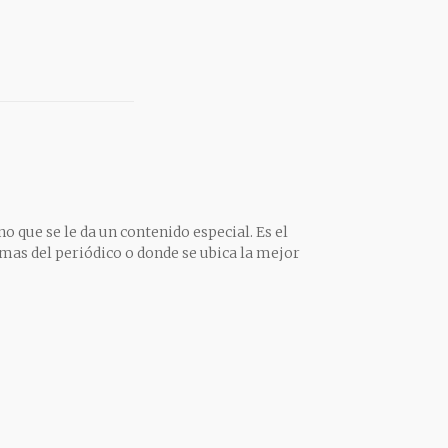
o que se le da un contenido especial. Es el
mas del periódico o donde se ubica la mejor