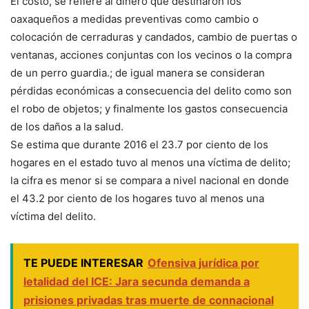
El costo, se refiere al dinero que destinaron los
oaxaqueños a medidas preventivas como cambio o
colocación de cerraduras y candados, cambio de puertas o
ventanas, acciones conjuntas con los vecinos o la compra
de un perro guardia.; de igual manera se consideran
pérdidas económicas a consecuencia del delito como son
el robo de objetos; y finalmente los gastos consecuencia
de los daños a la salud.
Se estima que durante 2016 el 23.7 por ciento de los
hogares en el estado tuvo al menos una víctima de delito;
la cifra es menor si se compara a nivel nacional en donde
el 43.2 por ciento de los hogares tuvo al menos una
víctima del delito.
TE PUEDE INTERESAR
Ofensiva jurídica por
letalidad del ICE: Jara secunda demanda a
prisiones privadas tras muerte de connacional