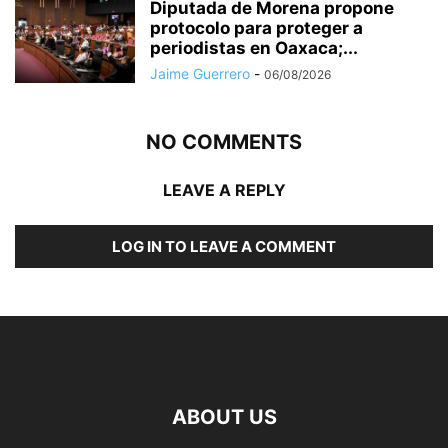
Diputada de Morena propone
protocolo para proteger a
periodistas en Oaxaca;...
Jaime Guerrero
-
06/08/2026
NO COMMENTS
LEAVE A REPLY
LOG IN TO LEAVE A COMMENT
ABOUT US