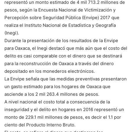
representó un monto estimado de 4 mil 713.2 millones de
pesos, según la Encuesta Nacional de Victimización y
Percepción sobre Seguridad Pública (Envipe) 2017 que
realiza el Instituto Nacional de Estadística y Geografía
(Inegi).
Durante la presentación de los resultados de la Envipe
para Oaxaca, el Inegi destacó que más aún que el costo del
delito es casi comparable con el dinero que se destinará
para la reconstrucción de Oaxaca a través del dinero
depositado en los monederos electrónicos.
La Envipe señala que las medidas preventivas presentaron
un gasto estimado para los hogares de Oaxaca que
asciende a los 2 mil 263.4 millones de pesos.
A nivel nacional el costo total a consecuencia de la
inseguridad y el delito en hogares en 2016 representó un
monto de 229.1 mil millones de pesos, es decir el 1.1 por
ciento del Producto Interno Bruto.