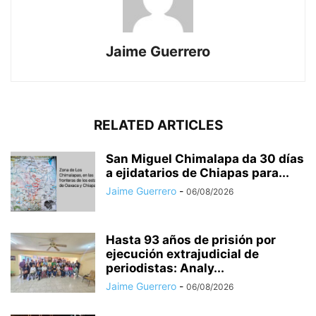
Jaime Guerrero
RELATED ARTICLES
San Miguel Chimalapa da 30 días
a ejidatarios de Chiapas para...
Jaime Guerrero
-
06/08/2026
Hasta 93 años de prisión por
ejecución extrajudicial de
periodistas: Analy...
Jaime Guerrero
-
06/08/2026