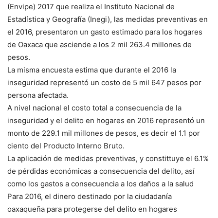
(Envipe) 2017 que realiza el Instituto Nacional de
Estadística y Geografía (Inegi), las medidas preventivas en
el 2016, presentaron un gasto estimado para los hogares
de Oaxaca que asciende a los 2 mil 263.4 millones de
pesos.
La misma encuesta estima que durante el 2016 la
inseguridad representó un costo de 5 mil 647 pesos por
persona afectada.
A nivel nacional el costo total a consecuencia de la
inseguridad y el delito en hogares en 2016 representó un
monto de 229.1 mil millones de pesos, es decir el 1.1 por
ciento del Producto Interno Bruto.
La aplicación de medidas preventivas, y constittuye el 6.1%
de pérdidas económicas a consecuencia del delito, así
como los gastos a consecuencia a los daños a la salud
Para 2016, el dinero destinado por la ciudadanía
oaxaqueña para protegerse del delito en hogares