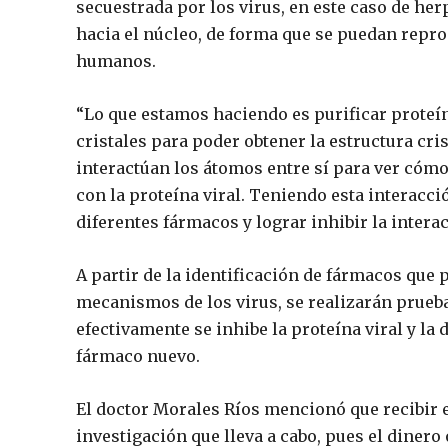
secuestrada por los virus, en este caso de her
hacia el núcleo, de forma que se puedan reprod
humanos.
“Lo que estamos haciendo es purificar prote
cristales para poder obtener la estructura cri
interactúan los átomos entre sí para ver cómo
con la proteína viral. Teniendo esta interacc
diferentes fármacos y lograr inhibir la intera
A partir de la identificación de fármacos que 
mecanismos de los virus, se realizarán prueb
efectivamente se inhibe la proteína viral y la
fármaco nuevo.
El doctor Morales Ríos mencionó que recibir 
investigación que lleva a cabo, pues el dinero