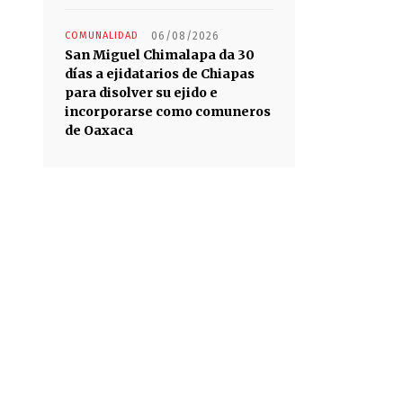
COMUNALIDAD
06/08/2026
San Miguel Chimalapa da 30
días a ejidatarios de Chiapas
para disolver su ejido e
incorporarse como comuneros
de Oaxaca