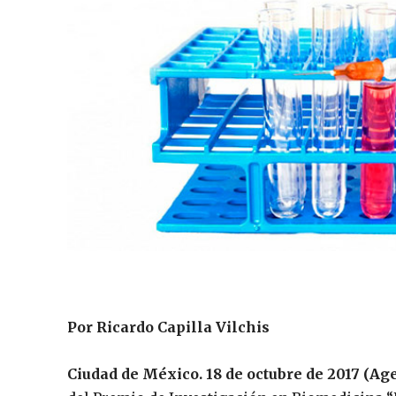
Por Ricardo Capilla Vilchis
Ciudad de México. 18 de octubre de 2017 (Ag