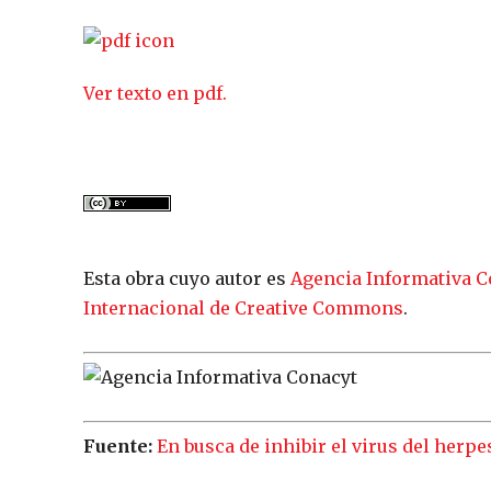
Ver texto en pdf.
Esta obra cuyo autor es
Agencia Informativa C
Internacional de Creative Commons
.
Fuente:
En busca de inhibir el virus del herpe