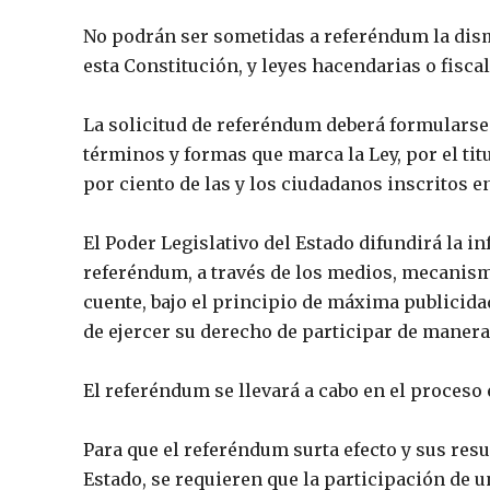
No podrán ser sometidas a referéndum la dis
esta Constitución, y leyes hacendarias o fiscal
La solicitud de referéndum deberá formularse 
términos y formas que marca la Ley, por el tit
por ciento de las y los ciudadanos inscritos en
El Poder Legislativo del Estado difundirá la 
referéndum, a través de los medios, mecanis
cuente, bajo el principio de máxima publicidad
de ejercer su derecho de participar de manera
El referéndum se llevará a cabo en el proceso 
Para que el referéndum surta efecto y sus res
Estado, se requieren que la participación de 