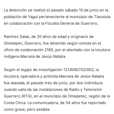
La detención se realizó el pasado sábado 10 de junio en la
población de Yagul perteneciente al municipio de Tlacolula
en colaboración con la Fiscalía General de Guerrero.
Ramírez Salas, de 20 años de edad y originario de
Ometepec, Guerrero, fue detenido según consta en el
oficio de colaboración 2165, por el atentado con la locutora
indígena Marcela de Jesús Natalia.
Según el legajo de investigación 121/606/702/002, la
locutora, operadora y activista Marcela de Jesús Natalia
fue atacada, el pasado tres de junio, por dos individuos
cuando salía de las instalaciones de Radio y Televisión
Guerrero (RTG), en el municipio de Omepetec, región de la
Costa Chica. La comunicadora, de 54 años fue reportado
como grave, pero estable.