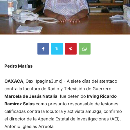
Pedro Matías
OAXACA
, Oax. (pagina3.mx).- A siete días del atentado
contra la locutora de Radio y Televisión de Guerrero,
Marcela de Jesús Natalia
, fue detenido
Irving Ricardo
Ramírez Salas
como presunto responsable de lesiones
calificadas contra la locutora y activista amuzga, confirmó
el director de la Agencia Estatal de Investigaciones (AEI),
Antonio Iglesias Arreola.