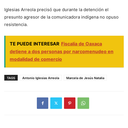
Iglesias Arreola precisó que durante la detención el
presunto agresor de la comunicadora indígena no opuso
resistencia.
TE PUEDE INTERESAR
Fiscalía de Oaxaca
detiene a dos personas por narcomenudeo en
modalidad de comercio
TAGS
Antonio Iglesias Arreola
Marcela de Jesús Natalia