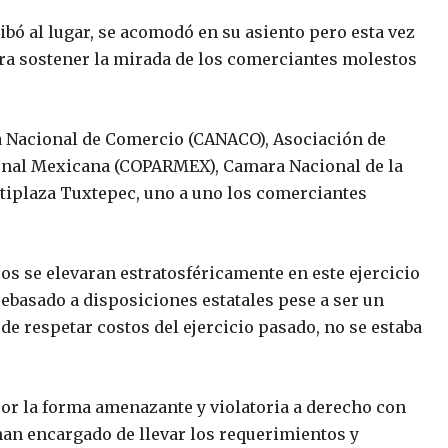
ibó al lugar, se acomodó en su asiento pero esta vez
para sostener la mirada de los comerciantes molestos
a Nacional de Comercio (CANACO), Asociación de
onal Mexicana (COPARMEX), Camara Nacional de la
ltiplaza Tuxtepec, uno a uno los comerciantes
os se elevaran estratosféricamente en este ejercicio
ebasado a disposiciones estatales pese a ser un
e respetar costos del ejercicio pasado, no se estaba
or la forma amenazante y violatoria a derecho con
 han encargado de llevar los requerimientos y