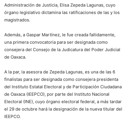
Administración de Justicia, Elisa Zepeda Lagunas, cuyo
órgano legislativo dictamina las ratificaciones de las y los
magistrados.
Además, a Gaspar Martínez, le fue creada fallidamente,
una primera convocatoria para ser designada como
consejera del Consejo de la Judicatura del Poder Judicial
de Oaxaca.
A la par, la asesora de Zepeda Lagunas, es una de las 6
finalistas para ser designada como consejera presidenta
del Instituto Estatal Electoral y de Participación Ciudadana
de Oaxaca (IEEPCO), por parte del Instituto Nacional
Electoral (INE), cuyo órgano electoral federal, a más tardar
el 29 de octubre hará la designación de la nueva titular del
IEEPCO.