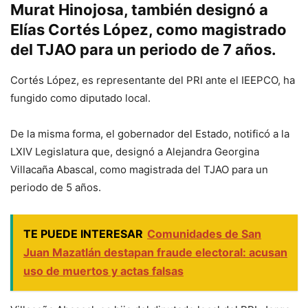
Murat Hinojosa, también designó a
Elías Cortés López, como magistrado
del TJAO para un periodo de 7 años.
Cortés López, es representante del PRI ante el IEEPCO, ha
fungido como diputado local.
De la misma forma, el gobernador del Estado, notificó a la
LXIV Legislatura que, designó a Alejandra Georgina
Villacaña Abascal, como magistrada del TJAO para un
periodo de 5 años.
TE PUEDE INTERESAR
Comunidades de San
Juan Mazatlán destapan fraude electoral: acusan
uso de muertos y actas falsas