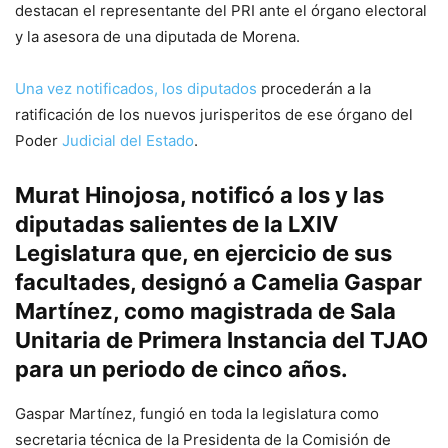
destacan el representante del PRI ante el órgano electoral
y la asesora de una diputada de Morena.
Una vez notificados, los diputados
procederán a la
ratificación de los nuevos jurisperitos de ese órgano del
Poder
Judicial del Estado
.
Murat Hinojosa, notificó a los y las
diputadas salientes de la LXIV
Legislatura que, en ejercicio de sus
facultades, designó a Camelia Gaspar
Martínez, como magistrada de Sala
Unitaria de Primera Instancia del TJAO
para un periodo de cinco años.
Gaspar Martínez, fungió en toda la legislatura como
secretaria técnica de la Presidenta de la Comisión de