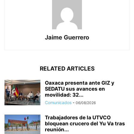
Jaime Guerrero
RELATED ARTICLES
Oaxaca presenta ante GIZ y
SEDATU sus avances en
movilidad: 32...
Comunicados
-
06/08/2026
Trabajadores de la UTVCO
bloquean crucero del Yu Va tras
reunión...