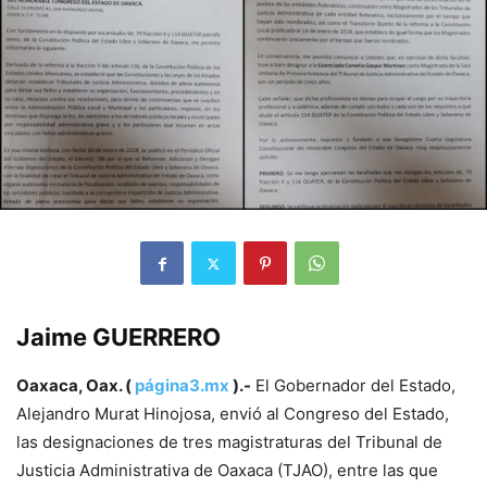
Jaime GUERRERO
Oaxaca, Oax. (
página3.mx
).-
El Gobernador del Estado,
Alejandro Murat Hinojosa, envió al Congreso del Estado,
las designaciones de tres magistraturas del Tribunal de
Justicia Administrativa de Oaxaca (TJAO), entre las que