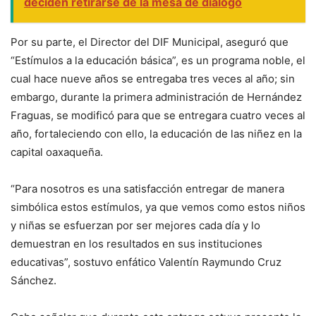
deciden retirarse de la mesa de diálogo
Por su parte, el Director del DIF Municipal, aseguró que
“Estímulos a la educación básica”, es un programa noble, el
cual hace nueve años se entregaba tres veces al año; sin
embargo, durante la primera administración de Hernández
Fraguas, se modificó para que se entregara cuatro veces al
año, fortaleciendo con ello, la educación de las niñez en la
capital oaxaqueña.
“Para nosotros es una satisfacción entregar de manera
simbólica estos estímulos, ya que vemos como estos niños
y niñas se esfuerzan por ser mejores cada día y lo
demuestran en los resultados en sus instituciones
educativas”, sostuvo enfático Valentín Raymundo Cruz
Sánchez.