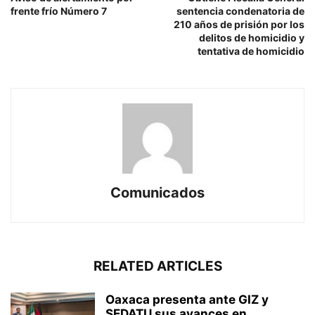
frente frío Número 7
sentencia condenatoria de
210 años de prisión por los
delitos de homicidio y
tentativa de homicidio
Comunicados
RELATED ARTICLES
Oaxaca presenta ante GIZ y
SEDATU sus avances en