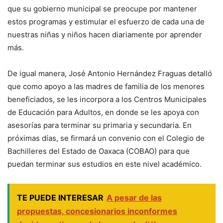
que su gobierno municipal se preocupe por mantener
estos programas y estimular el esfuerzo de cada una de
nuestras niñas y niños hacen diariamente por aprender
más.
De igual manera, José Antonio Hernández Fraguas detalló
que como apoyo a las madres de familia de los menores
beneficiados, se les incorpora a los Centros Municipales
de Educación para Adultos, en donde se les apoya con
asesorías para terminar su primaria y secundaria. En
próximas días, se firmará un convenio con el Colegio de
Bachilleres del Estado de Oaxaca (COBAO) para que
puedan terminar sus estudios en este nivel académico.
TE PUEDE INTERESAR
A pesar de las
propuestas, concesionarios inconformes