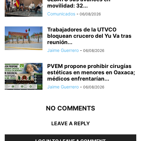
movilidad: 32...
Comunicados
-
06/08/2026
Trabajadores de la UTVCO
bloquean crucero del Yu Va tras
reunión...
Jaime Guerrero
-
06/08/2026
PVEM propone prohibir cirugías
estéticas en menores en Oaxaca;
médicos enfrentarían...
Jaime Guerrero
-
06/08/2026
NO COMMENTS
LEAVE A REPLY