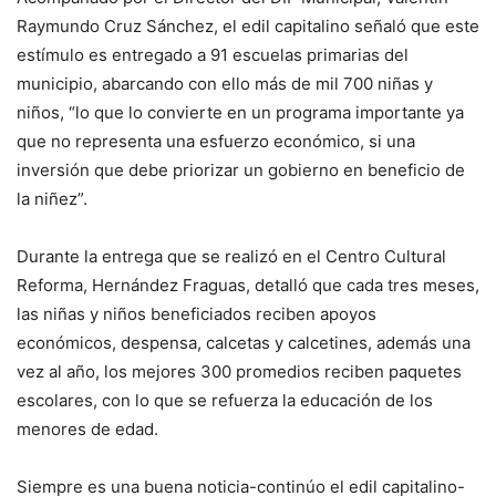
Raymundo Cruz Sánchez, el edil capitalino señaló que este
estímulo es entregado a 91 escuelas primarias del
municipio, abarcando con ello más de mil 700 niñas y
niños, “lo que lo convierte en un programa importante ya
que no representa una esfuerzo económico, si una
inversión que debe priorizar un gobierno en beneficio de
la niñez”.
Durante la entrega que se realizó en el Centro Cultural
Reforma, Hernández Fraguas, detalló que cada tres meses,
las niñas y niños beneficiados reciben apoyos
económicos, despensa, calcetas y calcetines, además una
vez al año, los mejores 300 promedios reciben paquetes
escolares, con lo que se refuerza la educación de los
menores de edad.
Siempre es una buena noticia-continúo el edil capitalino-