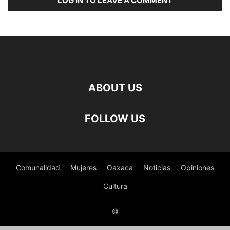
LOG IN TO LEAVE A COMMENT
ABOUT US
FOLLOW US
Comunalidad
Mujeres
Oaxaca
Noticias
Opiniones
Cultura
©