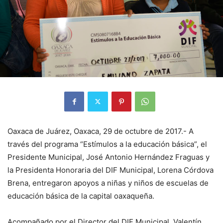
Oaxaca de Juárez, Oaxaca, 29 de octubre de 2017.- A
través del programa “Estímulos a la educación básica”, el
Presidente Municipal, José Antonio Hernández Fraguas y
la Presidenta Honoraria del DIF Municipal, Lorena Córdova
Brena, entregaron apoyos a niñas y niños de escuelas de
educación básica de la capital oaxaqueña.
Acompañado por el Director del DIF Municipal, Valentín