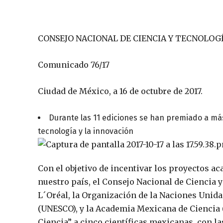
CONSEJO NACIONAL DE CIENCIA Y TECNOLOG
Comunicado 76/17
Ciudad de México, a 16 de octubre de 2017.
Durante las 11 ediciones se han premiado a má
tecnología y la innovación
Con el objetivo de incentivar los proyectos a
nuestro país, el Consejo Nacional de Ciencia 
L´Oréal, la Organización de la Naciones Unidas
(UNESCO), y la Academia Mexicana de Ciencia (
Ciencia” a cinco científicas mexicanas, con l