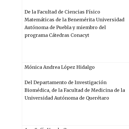
De la Facultad de Ciencias Físico
Matemáticas de la Benemérita Universidad
Autónoma de Puebla y miembro del
programa Cátedras Conacyt
Mónica Andrea López Hidalgo
Del Departamento de Investigación
Biomédica, de la Facultad de Medicina de la
Universidad Autónoma de Querétaro