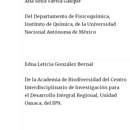
Ana Sofía Varela Gasque
Del Departamento de Fisicoquímica,
Instituto de Química, de la Universidad
Nacional Autónoma de México
Edna Leticia González Bernal
De la Academia de Biodiversidad del Centro
Interdisciplinario de Investigación para
el Desarrollo Integral Regional, Unidad
Oaxaca, del IPN.