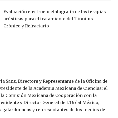
Evaluación electroencefalografía de las terapias
acústicas para el tratamiento del Tinnitus
Crónico y Refractario
ria Sanz, Directora y Representante de la Oficina de
Presidente de la Academia Mexicana de Ciencias; el
e la Comisión Mexicana de Cooperación con la
esidente y Director General de L’Oréal México,
as galardonadas y representantes de los medios de