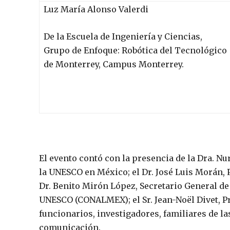
Luz María Alonso Valerdi
De la Escuela de Ingeniería y Ciencias,
Grupo de Enfoque: Robótica del Tecnológico
de Monterrey, Campus Monterrey.
El evento contó con la presencia de la Dra. Nu
la UNESCO en México; el Dr. José Luis Morán, 
Dr. Benito Mirón López, Secretario General d
UNESCO (CONALMEX); el Sr. Jean-Noël Divet, Pr
funcionarios, investigadores, familiares de l
comunicación.