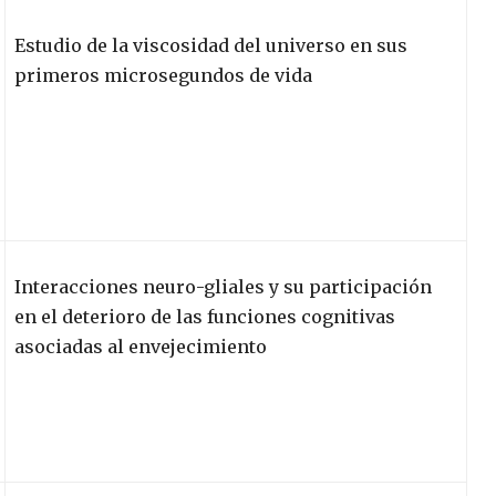
Estudio de la viscosidad del universo en sus
primeros microsegundos de vida
Interacciones neuro-gliales y su participación
en el deterioro de las funciones cognitivas
asociadas al envejecimiento