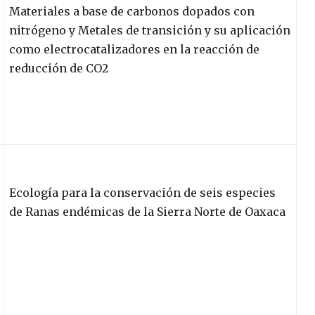
Materiales a base de carbonos dopados con
nitrógeno y Metales de transición y su aplicación
como electrocatalizadores en la reacción de
reducción de CO2
Ecología para la conservación de seis especies
de Ranas endémicas de la Sierra Norte de Oaxaca