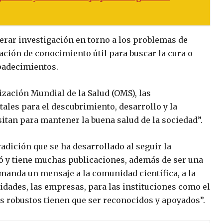
erar investigación en torno a los problemas de
ración de conocimiento útil para buscar la cura o
padecimientos.
ización Mundial de la Salud (OMS), las
ales para el descubrimiento, desarrollo y la
sitan para mantener la buena salud de la sociedad”.
adición que se ha desarrollado al seguir la
jó y tiene muchas publicaciones, además de ser una
manda un mensaje a la comunidad científica, a la
idades, las empresas, para las instituciones como el
s robustos tienen que ser reconocidos y apoyados”.