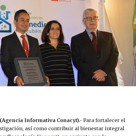
 (Agencia Informativa Conacyt).-
Para fortalecer el
tigación, así como contribuir al bienestar integral