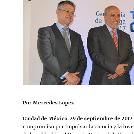
Por Mercedes López
Ciudad de México. 29 de septiembre de 2017
compromiso por impulsar la ciencia y la inves