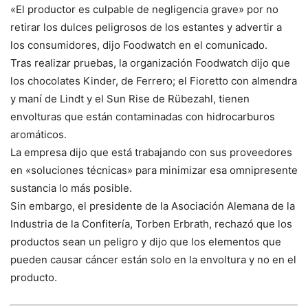
«El productor es culpable de negligencia grave» por no
retirar los dulces peligrosos de los estantes y advertir a
los consumidores, dijo Foodwatch en el comunicado.
Tras realizar pruebas, la organización Foodwatch dijo que
los chocolates Kinder, de Ferrero; el Fioretto con almendra
y maní de Lindt y el Sun Rise de Rübezahl, tienen
envolturas que están contaminadas con hidrocarburos
aromáticos.
La empresa dijo que está trabajando con sus proveedores
en «soluciones técnicas» para minimizar esa omnipresente
sustancia lo más posible.
Sin embargo, el presidente de la Asociación Alemana de la
Industria de la Confitería, Torben Erbrath, rechazó que los
productos sean un peligro y dijo que los elementos que
pueden causar cáncer están solo en la envoltura y no en el
producto.