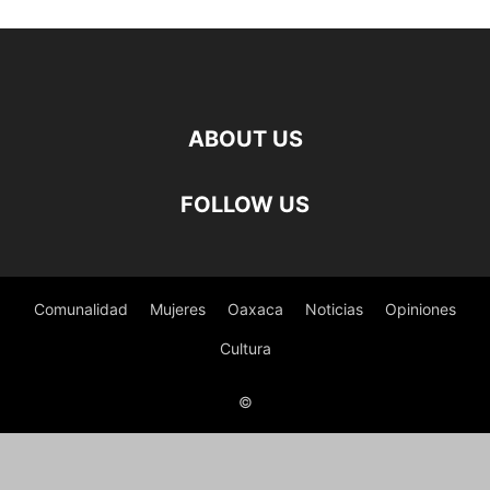
ABOUT US
FOLLOW US
Comunalidad
Mujeres
Oaxaca
Noticias
Opiniones
Cultura
©