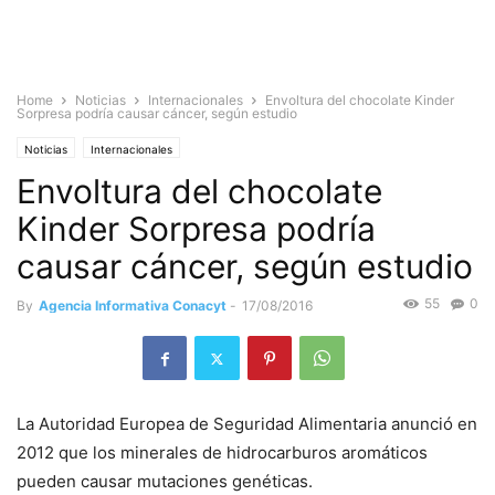
Home
Noticias
Internacionales
Envoltura del chocolate Kinder
Sorpresa podría causar cáncer, según estudio
Noticias
Internacionales
Envoltura del chocolate
Kinder Sorpresa podría
causar cáncer, según estudio
55
0
By
Agencia Informativa Conacyt
-
17/08/2016
La Autoridad Europea de Seguridad Alimentaria anunció en
2012 que los minerales de hidrocarburos aromáticos
pueden causar mutaciones genéticas.