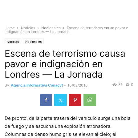
Home
Noticias
Nacionales
Escena de terrorismo causa pavor e
indignación en Londres — La Jornada
Noticias
Nacionales
Escena de terrorismo causa
pavor e indignación en
Londres — La Jornada
87
0
By
Agencia Informativa Conacyt
-
10/02/2016
De pronto, de la parte trasera del vehículo surge una bola
de fuego y se escucha una explosión atronadora.
Columnas de denso humo gris se elevan al cielo; el