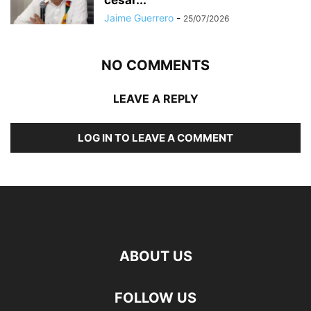
Jaime Guerrero
-
25/07/2026
NO COMMENTS
LEAVE A REPLY
LOG IN TO LEAVE A COMMENT
ABOUT US
FOLLOW US