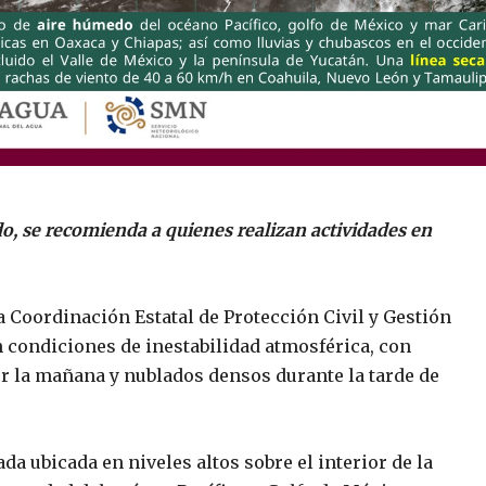
do, se recomienda a quienes realizan actividades en
a Coordinación Estatal de Protección Civil y Gestión
 condiciones de inestabilidad atmosférica, con
r la mañana y nublados densos durante la tarde de
a ubicada en niveles altos sobre el interior de la