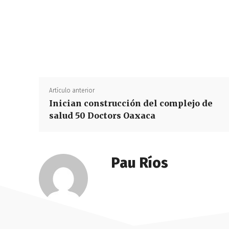
Artículo anterior
Inician construcción del complejo de
salud 50 Doctors Oaxaca
Pau Ríos