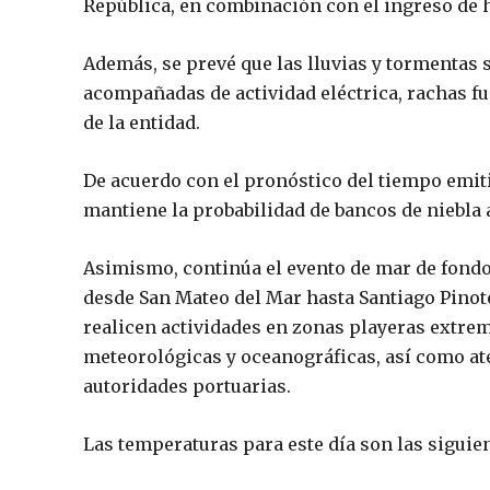
República, en combinación con el ingreso de 
Además, se prevé que las lluvias y tormentas 
acompañadas de actividad eléctrica, rachas fu
de la entidad.
De acuerdo con el pronóstico del tiempo emit
mantiene la probabilidad de bancos de niebla 
Asimismo, continúa el evento de mar de fondo,
desde San Mateo del Mar hasta Santiago Pinot
realicen actividades en zonas playeras extre
meteorológicas y oceanográficas, así como ate
autoridades portuarias.
Las temperaturas para este día son las siguien