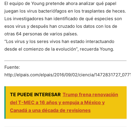
El equipo de Young pretende ahora analizar qué papel
juegan los virus bacteriófagos en los trasplantes de heces.
Los investigadores han identificado de qué especies son
esos virus y después han cruzado los datos con los de
otras 64 personas de varios países.
“Los virus y los seres vivos han estado interactuando
desde el comienzo de la evolución”, recuerda Young.
Fuente:
http://elpais.com/elpais/2016/09/02/ciencia/1472831727_077
TE PUEDE INTERESAR
Trump frena renovación
del T-MEC a 16 años y empuja a México y
Canadá a una década de revisiones