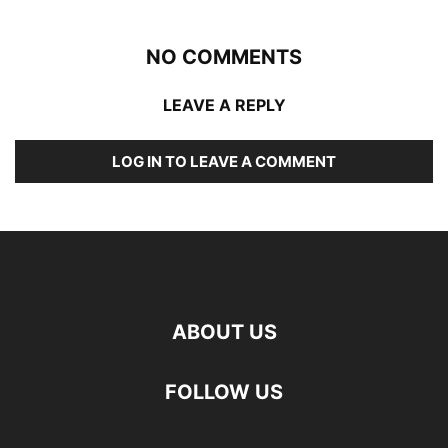
NO COMMENTS
LEAVE A REPLY
LOG IN TO LEAVE A COMMENT
ABOUT US
FOLLOW US