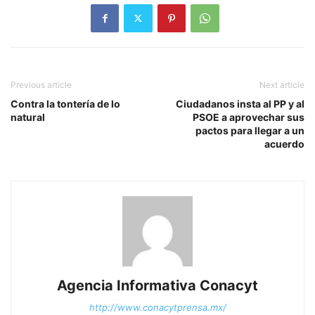
Previous article
Next article
Contra la tontería de lo
Ciudadanos insta al PP y al
natural
PSOE a aprovechar sus
pactos para llegar a un
acuerdo
Agencia Informativa Conacyt
http://www.conacytprensa.mx/