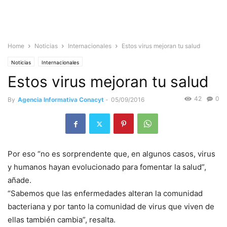
Home
Noticias
Internacionales
Estos virus mejoran tu salud
Noticias
Internacionales
Estos virus mejoran tu salud
42
0
By
Agencia Informativa Conacyt
-
05/09/2016
Por eso “no es sorprendente que, en algunos casos, virus
y humanos hayan evolucionado para fomentar la salud”,
añade.
“Sabemos que las enfermedades alteran la comunidad
bacteriana y por tanto la comunidad de virus que viven de
ellas también cambia”, resalta.