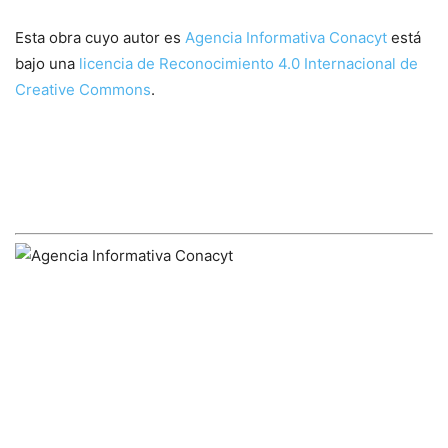
Esta obra cuyo autor es
Agencia Informativa Conacyt
está
bajo una
licencia de Reconocimiento 4.0 Internacional de
Creative Commons
.