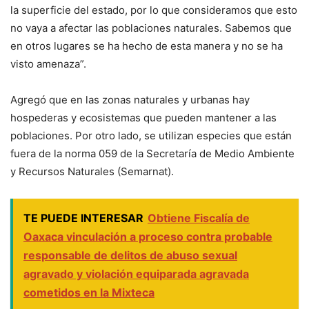
la superficie del estado, por lo que consideramos que esto
no vaya a afectar las poblaciones naturales. Sabemos que
en otros lugares se ha hecho de esta manera y no se ha
visto amenaza”.
Agregó que en las zonas naturales y urbanas hay
hospederas y ecosistemas que pueden mantener a las
poblaciones. Por otro lado, se utilizan especies que están
fuera de la norma 059 de la Secretaría de Medio Ambiente
y Recursos Naturales (Semarnat).
TE PUEDE INTERESAR
Obtiene Fiscalía de
Oaxaca vinculación a proceso contra probable
responsable de delitos de abuso sexual
agravado y violación equiparada agravada
cometidos en la Mixteca