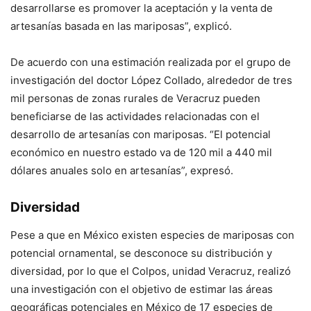
desarrollarse es promover la aceptación y la venta de
artesanías basada en las mariposas”, explicó.
De acuerdo con una estimación realizada por el grupo de
investigación del doctor López Collado, alrededor de tres
mil personas de zonas rurales de Veracruz pueden
beneficiarse de las actividades relacionadas con el
desarrollo de artesanías con mariposas. “El potencial
económico en nuestro estado va de 120 mil a 440 mil
dólares anuales solo en artesanías”, expresó.
Diversidad
Pese a que en México existen especies de mariposas con
potencial ornamental, se desconoce su distribución y
diversidad, por lo que el Colpos, unidad Veracruz, realizó
una investigación con el objetivo de estimar las áreas
geográficas potenciales en México de 17 especies de