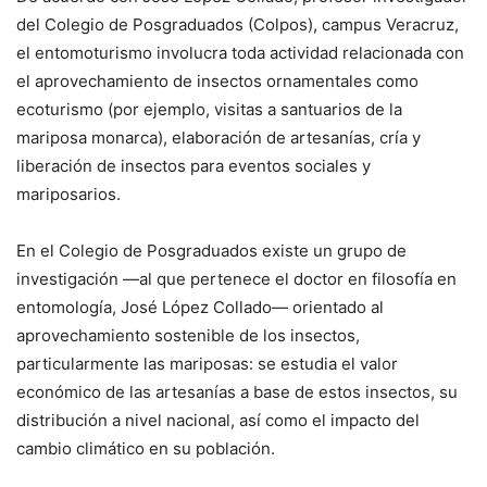
del Colegio de Posgraduados (Colpos), campus Veracruz,
el entomoturismo involucra toda actividad relacionada con
el aprovechamiento de insectos ornamentales como
ecoturismo (por ejemplo, visitas a santuarios de la
mariposa monarca), elaboración de artesanías, cría y
liberación de insectos para eventos sociales y
mariposarios.
En el Colegio de Posgraduados existe un grupo de
investigación —al que pertenece el doctor en filosofía en
entomología, José López Collado— orientado al
aprovechamiento sostenible de los insectos,
particularmente las mariposas: se estudia el valor
económico de las artesanías a base de estos insectos, su
distribución a nivel nacional, así como el impacto del
cambio climático en su población.