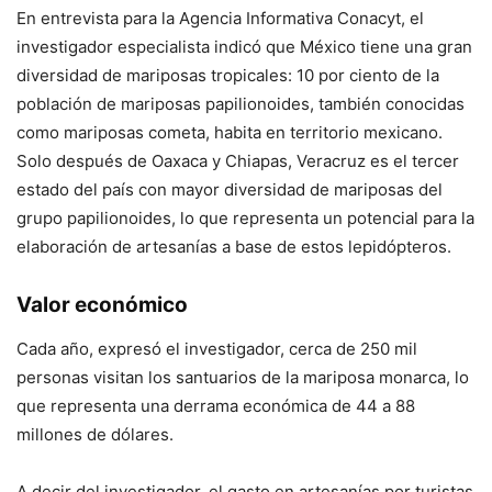
En entrevista para la Agencia Informativa Conacyt, el
investigador especialista indicó que México tiene una gran
diversidad de mariposas tropicales: 10 por ciento de la
población de mariposas papilionoides, también conocidas
como mariposas cometa, habita en territorio mexicano.
Solo después de Oaxaca y Chiapas, Veracruz es el tercer
estado del país con mayor diversidad de mariposas del
grupo papilionoides, lo que representa un potencial para la
elaboración de artesanías a base de estos lepidópteros.
Valor económico
Cada año, expresó el investigador, cerca de 250 mil
personas visitan los santuarios de la mariposa monarca, lo
que representa una derrama económica de 44 a 88
millones de dólares.
A decir del investigador, el gasto en artesanías por turistas