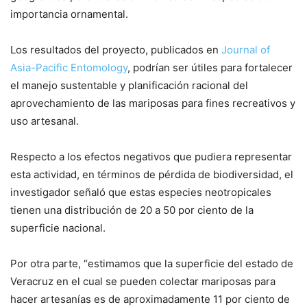
importancia ornamental.
Los resultados del proyecto, publicados en
Journal of
Asia-Pacific Entomology
, podrían ser útiles para fortalecer
el manejo sustentable y planificación racional del
aprovechamiento de las mariposas para fines recreativos y
uso artesanal.
Respecto a los efectos negativos que pudiera representar
esta actividad, en términos de pérdida de biodiversidad, el
investigador señaló que estas especies neotropicales
tienen una distribución de 20 a 50 por ciento de la
superficie nacional.
Por otra parte, “estimamos que la superficie del estado de
Veracruz en el cual se pueden colectar mariposas para
hacer artesanías es de aproximadamente 11 por ciento de