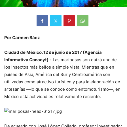
Por Carmen Báez
Ciudad de México. 12 de junio de 2017 (Agencia
Informativa Conacyt).-
Las mariposas son quizá uno de
los insectos más bellos a simple vista. Mientras que en
países de Asia, América del Sur y Centroamérica son
utilizadas como atractivo turístico y para la elaboración de
artesanías —lo que se conoce como entomoturismo—, en
México esta actividad es relativamente reciente.
De acuerdo con José López Collado, profesor investigador