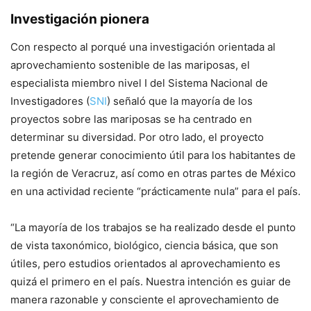
Investigación pionera
Con respecto al porqué una investigación orientada al
aprovechamiento sostenible de las mariposas, el
especialista miembro nivel I del Sistema Nacional de
Investigadores (
SNI
) señaló que la mayoría de los
proyectos sobre las mariposas se ha centrado en
determinar su diversidad. Por otro lado, el proyecto
pretende generar conocimiento útil para los habitantes de
la región de Veracruz, así como en otras partes de México
en una actividad reciente “prácticamente nula” para el país.
“La mayoría de los trabajos se ha realizado desde el punto
de vista taxonómico, biológico, ciencia básica, que son
útiles, pero estudios orientados al aprovechamiento es
quizá el primero en el país. Nuestra intención es guiar de
manera razonable y consciente el aprovechamiento de