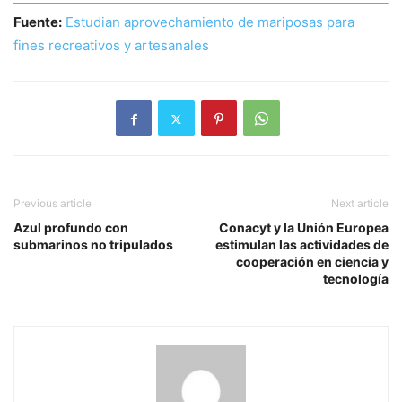
Fuente:
Estudian aprovechamiento de mariposas para
fines recreativos y artesanales
Previous article
Next article
Azul profundo con
Conacyt y la Unión Europea
submarinos no tripulados
estimulan las actividades de
cooperación en ciencia y
tecnología