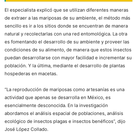
El especialista explicó que se utilizan diferentes maneras
de extraer a las mariposas de su ambiente, el método más
sencillo es ir a los sitios donde se encuentran de manera
natural y recolectarlas con una red entomológica. La otra
es fomentando el desarrollo de su ambiente y proveer las
condiciones de su alimento, de manera que estos insectos
puedan desarrollarse con mayor facilidad e incrementar su
población. Y la última, mediante el desarrollo de plantas
hospederas en macetas.
“La reproducción de mariposas como artesanías es una
actividad que apenas se desarrolla en México, es
esencialmente desconocida. En la investigación
abordamos el análisis espacial de poblaciones, análisis
ecológico de insectos plagas e insectos benéficos”, dijo
José López Collado.