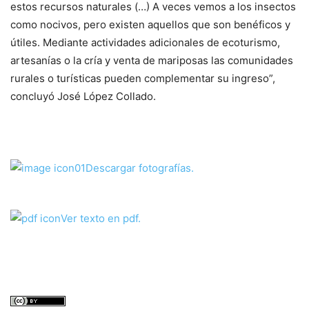
estos recursos naturales (…) A veces vemos a los insectos
como nocivos, pero existen aquellos que son benéficos y
útiles. Mediante actividades adicionales de ecoturismo,
artesanías o la cría y venta de mariposas las comunidades
rurales o turísticas pueden complementar su ingreso”,
concluyó José López Collado.
Descargar fotografías.
Ver texto en pdf.