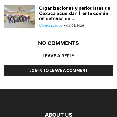
Organizaciones y periodistas de
Oaxaca acuerdan frente común
en defensa de...
Comunicados
-
03/08/2026
NO COMMENTS
LEAVE A REPLY
LOG IN TO LEAVE A COMMENT
ABOUT US