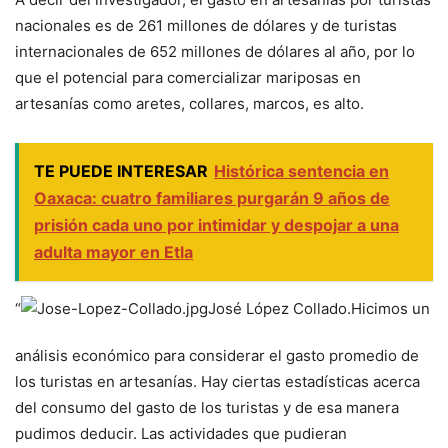
nacionales es de 261 millones de dólares y de turistas
internacionales de 652 millones de dólares al año, por lo
que el potencial para comercializar mariposas en
artesanías como aretes, collares, marcos, es alto.
TE PUEDE INTERESAR
Histórica sentencia en
Oaxaca: cuatro familiares purgarán 9 años de
prisión cada uno por intimidar y despojar a una
adulta mayor en Etla
“
José López Collado.
Hicimos un
análisis económico para considerar el gasto promedio de
los turistas en artesanías. Hay ciertas estadísticas acerca
del consumo del gasto de los turistas y de esa manera
pudimos deducir. Las actividades que pudieran