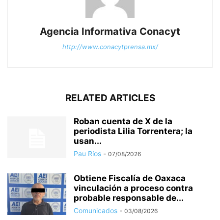
Agencia Informativa Conacyt
http://www.conacytprensa.mx/
RELATED ARTICLES
Roban cuenta de X de la
periodista Lilia Torrentera; la
usan...
Pau Ríos
-
07/08/2026
Obtiene Fiscalía de Oaxaca
vinculación a proceso contra
probable responsable de...
Comunicados
-
03/08/2026