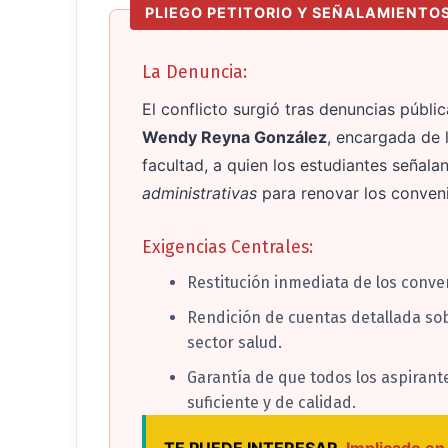
PLIEGO PETITORIO Y SEÑALAMIENTO
La Denuncia:
El conflicto surgió tras denuncias públi
Wendy Reyna González
, encargada de 
facultad, a quien los estudiantes señala
administrativas
para renovar los conveni
Exigencias Centrales:
Restitución inmediata de los conve
Rendición de cuentas detallada sobr
sector salud.
Garantía de que todos los aspirant
suficiente y de calidad.