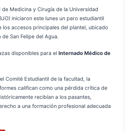
 de Medicina y Cirugía de la Universidad
) iniciaron este lunes un paro estudiantil
 los accesos principales del plantel, ubicado
a de San Felipe del Agua.
azas disponibles para el
Internado Médico de
l Comité Estudiantil de la facultad, la
formes califican como una pérdida crítica de
istóricamente recibían a los pasantes,
erecho a una formación profesional adecuada