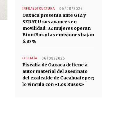
INFRAESTRUCTURA
06/08/2026
Oaxaca presenta ante GIZ y
SEDATU sus avances en
movilidad: 32 mujeres operan
BinniBus y las emisiones bajan
6.87%
FISCALÍA
06/08/2026
Fiscalía de Oaxaca detiene a
autor material del asesinato
del exalcalde de Cacahuatepec;
lo vincula con «Los Rusos»