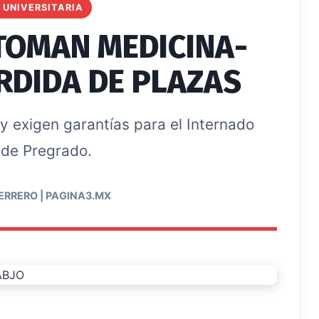
 UNIVERSITARIA
TOMAN MEDICINA-
RDIDA DE PLAZAS
y exigen garantías para el Internado
de Pregrado.
ERRERO | PAGINA3.MX