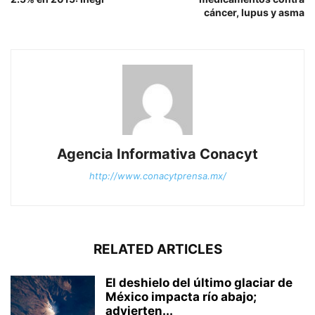
cáncer, lupus y asma
Agencia Informativa Conacyt
http://www.conacytprensa.mx/
RELATED ARTICLES
El deshielo del último glaciar de
México impacta río abajo;
advierten...