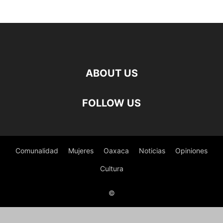
ABOUT US
FOLLOW US
Comunalidad
Mujeres
Oaxaca
Noticias
Opiniones
Cultura
©