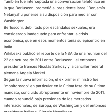
También fue interceptada una conversación telefónica en
la que Berlusconi prometió al presidente israelí Benjamín
Netanyahu ponerse a su disposición para mediar con
Washington.
Berlusconi, debilitado por escándalos sexuales, era
considerado inadecuado para enfrentar la crisis
económica, que en esos momentos tenía su epicentro en
Italia.
WikiLeaks publicó el reporte de la NSA de una reunión del
22 de octubre de 2011 entre Berlusconi, el entonces
presidente francés Nicolás Sarkozy y la canciller federal
alemana Angela Merkel.
Según la nueva información, el ex primer ministro fue
“monitoreado” en particular en la última fase de su último
mandato, concluido abruptamente en noviembre de 2011,
cuando renunció bajo presiones de los mercados
internacionales, de Europa, de Washington y del entonces
presidente italiano, Giorgio Napolitano.