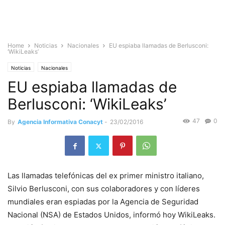
Home
Noticias
Nacionales
EU espiaba llamadas de Berlusconi:
‘WikiLeaks’
Noticias
Nacionales
EU espiaba llamadas de
Berlusconi: ‘WikiLeaks’
47
0
By
Agencia Informativa Conacyt
-
23/02/2016
Las llamadas telefónicas del ex primer ministro italiano,
Silvio Berlusconi, con sus colaboradores y con líderes
mundiales eran espiadas por la Agencia de Seguridad
Nacional (NSA) de Estados Unidos, informó hoy WikiLeaks.