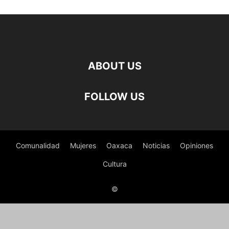
ABOUT US
FOLLOW US
Comunalidad
Mujeres
Oaxaca
Noticias
Opiniones
Cultura
©