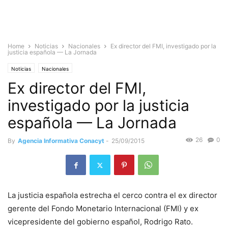
Home
Noticias
Nacionales
Ex director del FMI, investigado por la
justicia española — La Jornada
Noticias
Nacionales
Ex director del FMI,
investigado por la justicia
española — La Jornada
26
0
By
Agencia Informativa Conacyt
-
25/09/2015
La justicia española estrecha el cerco contra el ex director
gerente del Fondo Monetario Internacional (FMI) y ex
vicepresidente del gobierno español, Rodrigo Rato.