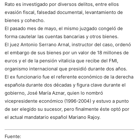
Rato es investigado por diversos delitos, entre ellos
evasión fiscal, falsedad documental, levantamiento de
bienes y cohecho.
El pasado mes de mayo, el mismo juzgado congeló de
forma cautelar las cuentas bancarias y otros bienes.
El juez Antonio Serrano Arnal, instructor del caso, ordenó
el embargo de sus bienes por un valor de 18 millones de
euros y el de la pensión vitalicia que recibe del FMI,
organismo internacional que presidió durante dos años.
El ex funcionario fue el referente económico de la derecha
española durante dos décadas y figura clave durante el
gobierno, José María Aznar, quien lo nombró
vicepresidente económico (1996-2004) y estuvo a punto
de ser elegido su sucesor, pero finalmente éste optó por
el actual mandatario español Mariano Rajoy.
Fuente: