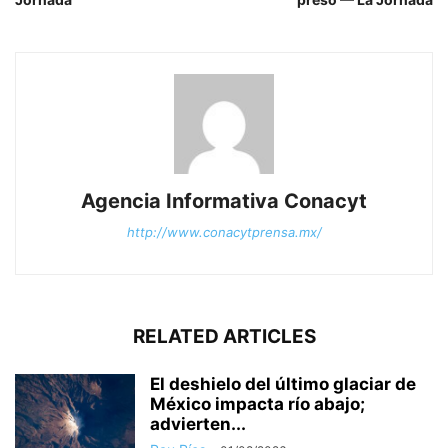
Agencia Informativa Conacyt
http://www.conacytprensa.mx/
RELATED ARTICLES
El deshielo del último glaciar de
México impacta río abajo;
advierten...