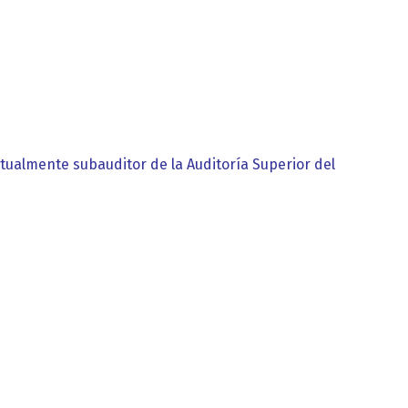
tualmente subauditor de la Auditoría Superior del