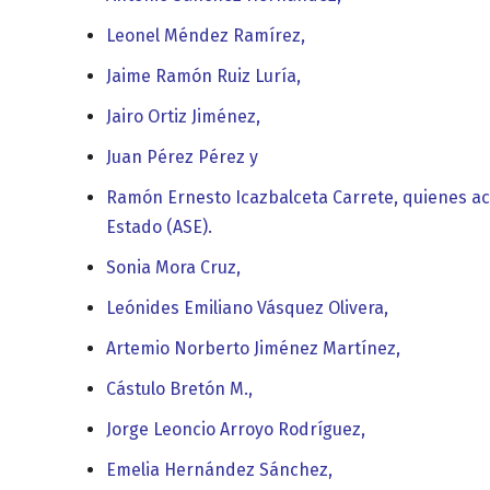
Leonel Méndez Ramírez,
Jaime Ramón Ruiz Luría,
Jairo Ortiz Jiménez,
Juan Pérez Pérez y
Ramón Ernesto Icazbalceta Carrete,
quienes ac
Estado (ASE).
Sonia Mora Cruz,
Leónides Emiliano Vásquez Olivera,
Artemio Norberto Jiménez Martínez,
Cástulo Bretón M.,
Jorge Leoncio Arroyo Rodríguez,
Emelia Hernández Sánchez,