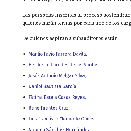
Las personas inscritas al proceso sostendrán 
quienes harán ternas por cada uno de los carg
De quienes aspiran a subauditores están:
Manlio Favio Farrera Dávila,
Heriberto Paredes de los Santos,
Jesús Antonio Melgar Silva,
Daniel Bautista García,
Fátima Estela Casas Reyes,
René Fuentes Cruz,
Luis Francisco Clemente Olmos,
Antonio Sánchez Hernández,