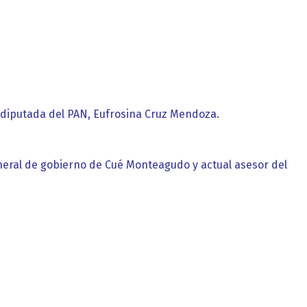
 diputada del PAN, Eufrosina Cruz Mendoza.
eneral de gobierno de Cué Monteagudo y actual asesor del