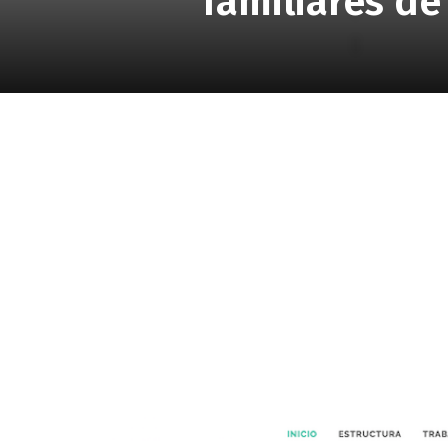
familiares de