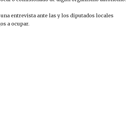
una entrevista ante las y los diputados locales
os a ocupar.