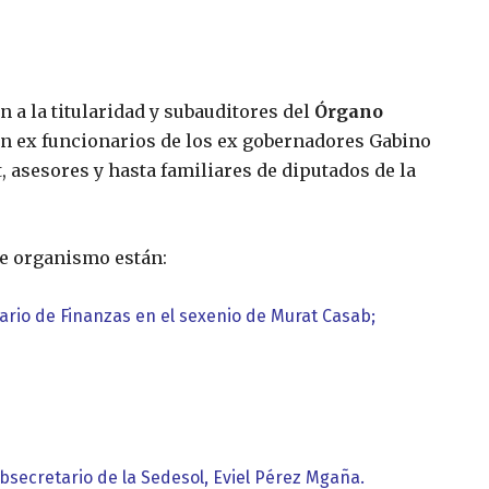
n a la titularidad y subauditores del
Órgano
n ex funcionarios de los ex gobernadores Gabino
, asesores y hasta familiares de diputados de la
ese organismo están:
ario de Finanzas en el sexenio de Murat Casab;
bsecretario de la Sedesol, Eviel Pérez Mgaña.