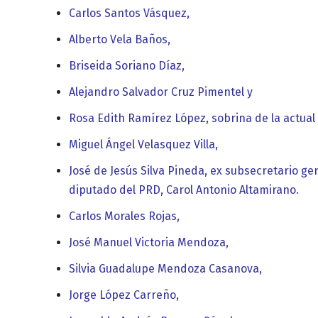
Carlos Santos Vásquez,
Alberto Vela Baños,
Briseida Soriano Díaz,
Alejandro Salvador Cruz Pimentel y
Rosa Edith Ramírez López, sobrina de la actual
Miguel Ángel Velasquez Villa,
José de Jesús Silva Pineda, ex subsecretario g
diputado del PRD, Carol Antonio Altamirano.
Carlos Morales Rojas,
José Manuel Victoria Mendoza,
Silvia Guadalupe Mendoza Casanova,
Jorge López Carreño,