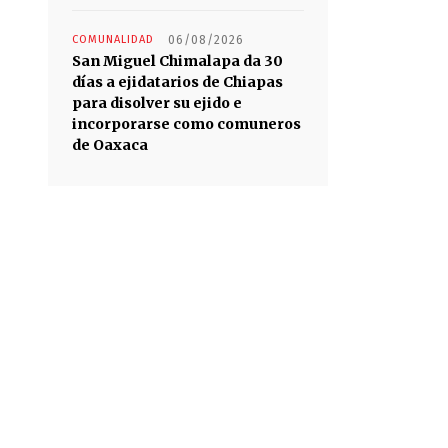
COMUNALIDAD
06/08/2026
San Miguel Chimalapa da 30
días a ejidatarios de Chiapas
para disolver su ejido e
incorporarse como comuneros
de Oaxaca