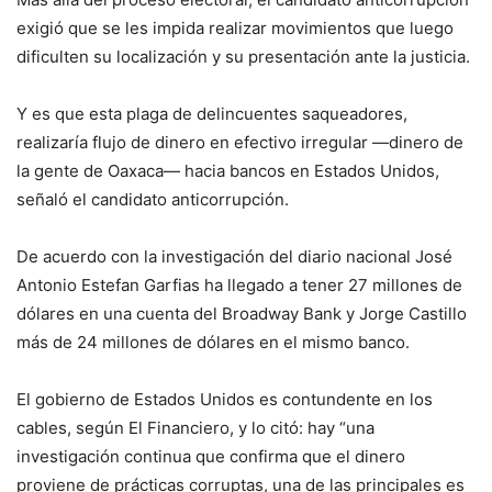
exigió que se les impida realizar movimientos que luego
dificulten su localización y su presentación ante la justicia.
Y es que esta plaga de delincuentes saqueadores,
realizaría flujo de dinero en efectivo irregular —dinero de
la gente de Oaxaca— hacia bancos en Estados Unidos,
señaló el candidato anticorrupción.
De acuerdo con la investigación del diario nacional José
Antonio Estefan Garfias ha llegado a tener 27 millones de
dólares en una cuenta del Broadway Bank y Jorge Castillo
más de 24 millones de dólares en el mismo banco.
El gobierno de Estados Unidos es contundente en los
cables, según El Financiero, y lo citó: hay “una
investigación continua que confirma que el dinero
proviene de prácticas corruptas, una de las principales es