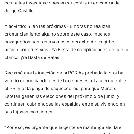
oculte las investigaciones en su contra ni en contra de
Jorge Castillo.
Y advirtió: Si en las próximas 48 horas no realizan
pronunciamiento alguno sobre este caso, muchos
oaxaqueños nos reservamos el derecho de exigirles
acción por otras vías. ¡Ya Basta de complicidades de cuello
blanco! ¡Ya Basta de Ratas!
Reclamó que la inacción de la PGR ha probado lo que ha
venido denunciando desde hace meses: el acuerdo entre
el PRI y esta plaga de saqueadores, para que Murat o
Estefan ganen las elecciones del próximo 5 de junio, y
continúen cubriéndose las espaldas entre sí, viviendo en
sus lujosas mansiones.
“Por eso, es urgente que la gente se mantenga alerta e