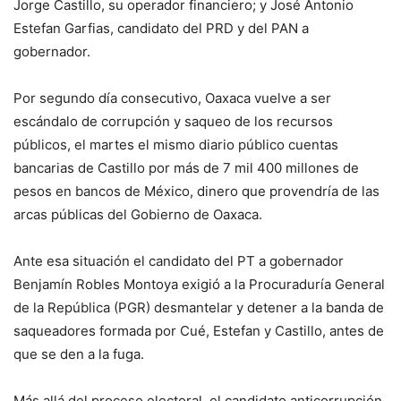
Jorge Castillo, su operador financiero; y José Antonio
Estefan Garfias, candidato del PRD y del PAN a
gobernador.
Por segundo día consecutivo, Oaxaca vuelve a ser
escándalo de corrupción y saqueo de los recursos
públicos, el martes el mismo diario público cuentas
bancarias de Castillo por más de 7 mil 400 millones de
pesos en bancos de México, dinero que provendría de las
arcas públicas del Gobierno de Oaxaca.
Ante esa situación el candidato del PT a gobernador
Benjamín Robles Montoya exigió a la Procuraduría General
de la República (PGR) desmantelar y detener a la banda de
saqueadores formada por Cué, Estefan y Castillo, antes de
que se den a la fuga.
Más allá del proceso electoral, el candidato anticorrupción