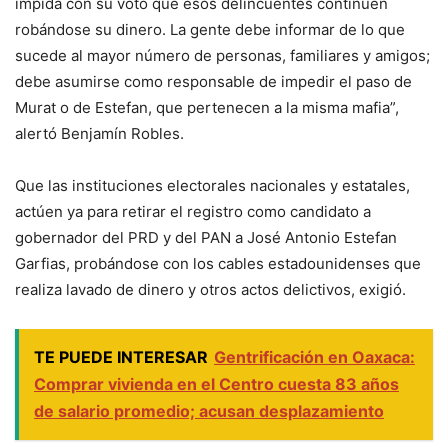
impida con su voto que esos delincuentes continúen
robándose su dinero. La gente debe informar de lo que
sucede al mayor número de personas, familiares y amigos;
debe asumirse como responsable de impedir el paso de
Murat o de Estefan, que pertenecen a la misma mafia”,
alertó Benjamín Robles.
Que las instituciones electorales nacionales y estatales,
actúen ya para retirar el registro como candidato a
gobernador del PRD y del PAN a José Antonio Estefan
Garfias, probándose con los cables estadounidenses que
realiza lavado de dinero y otros actos delictivos, exigió.
TE PUEDE INTERESAR
Gentrificación en Oaxaca:
Comprar vivienda en el Centro cuesta 83 años
de salario promedio; acusan desplazamiento