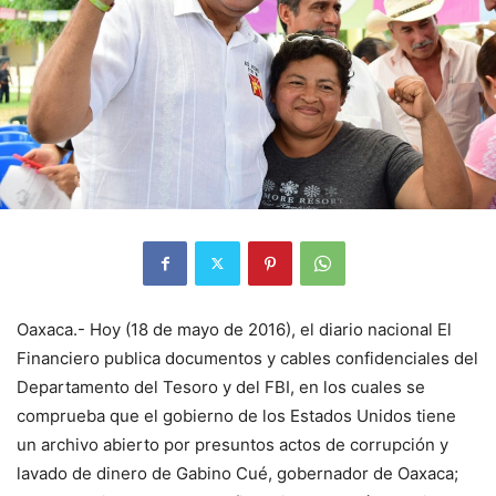
Oaxaca.- Hoy (18 de mayo de 2016), el diario nacional El
Financiero publica documentos y cables confidenciales del
Departamento del Tesoro y del FBI, en los cuales se
comprueba que el gobierno de los Estados Unidos tiene
un archivo abierto por presuntos actos de corrupción y
lavado de dinero de Gabino Cué, gobernador de Oaxaca;