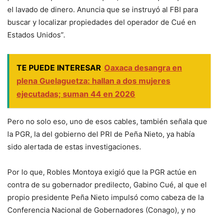
el lavado de dinero. Anuncia que se instruyó al FBI para
buscar y localizar propiedades del operador de Cué en
Estados Unidos”.
TE PUEDE INTERESAR
Oaxaca desangra en
plena Guelaguetza: hallan a dos mujeres
ejecutadas; suman 44 en 2026
Pero no solo eso, uno de esos cables, también señala que
la PGR, la del gobierno del PRI de Peña Nieto, ya había
sido alertada de estas investigaciones.
Por lo que, Robles Montoya exigió que la PGR actúe en
contra de su gobernador predilecto, Gabino Cué, al que el
propio presidente Peña Nieto impulsó como cabeza de la
Conferencia Nacional de Gobernadores (Conago), y no