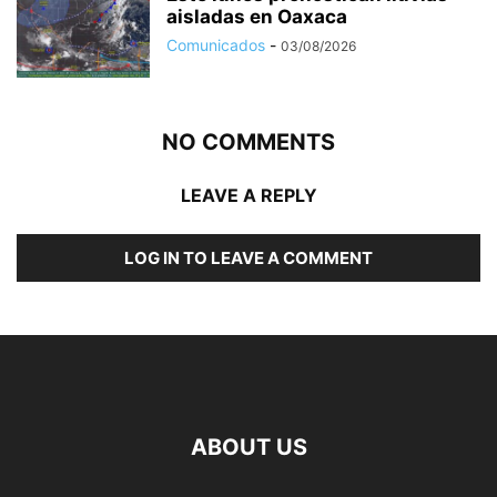
aisladas en Oaxaca
Comunicados
-
03/08/2026
NO COMMENTS
LEAVE A REPLY
LOG IN TO LEAVE A COMMENT
ABOUT US