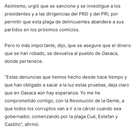
Asimismo, urgió que se sancione y se investigue a los
presidentes y a las dirigencias del PRD y del PRI, por
permitir que esta plaga de delincuentes abandere a sus
partidos en los próximos comicios.
Pero lo más importante, dijo, que se asegure que el dinero
que se han robado, se devuelva al pueblo de Oaxaca,
donde pertenece.
“Estas denuncias que hemos hecho desde hace tiempo y
que han obligado a sacar a la luz estas pruebas, deja claro
que en Oaxaca aún hay esperanza. Yo me he
comprometido contigo, con la Revolución de la Gente, a
que todos los corruptos van a ir a la cárcel cuando sea
gobernador, comenzando por la plaga Cué, Estefan y
Castillo”, afirmó.