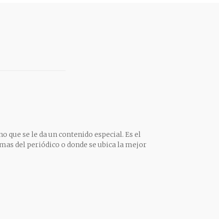
o que se le da un contenido especial. Es el
mas del periódico o donde se ubica la mejor