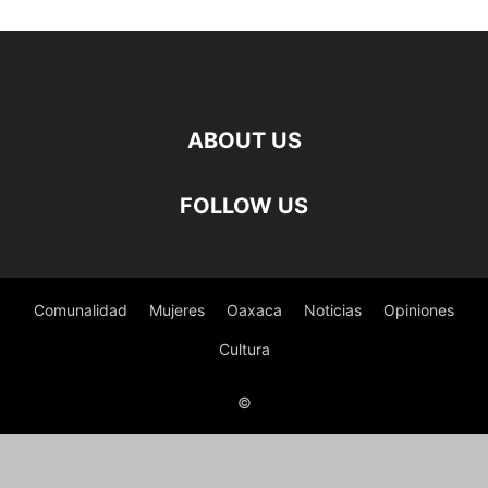
ABOUT US
FOLLOW US
Comunalidad
Mujeres
Oaxaca
Noticias
Opiniones
Cultura
©