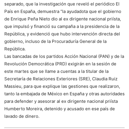
separado, que la investigación que reveló el periódico El
País en España, demuestra “la ayudadota que el gobierno
de Enrique Peña Nieto dio al ex dirigente nacional priísta,
que impulsó y financió su campaña a la presidencia de la
República, y evidenció que hubo intervención directa del
gobierno, incluso de la Procuraduría General de la
República.
Las bancadas de los partidos Acción Nacional (PAN) y de la
Revolución Democrática (PRD) exigirán en la sesión de
este martes que se llame a cuentas a la titular de la
Secretaría de Relaciones Exteriores (SRE), Claudia Ruiz
Massieu, para que explique las gestiones que realizaron,
tanto la embajada de México en España y otras autoridades
para defender y asesorar al ex dirigente nacional priísta
Humberto Moreira, detenido y acusado en ese país de
lavado de dinero.