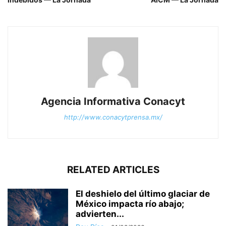
Agencia Informativa Conacyt
http://www.conacytprensa.mx/
RELATED ARTICLES
El deshielo del último glaciar de
México impacta río abajo;
advierten...