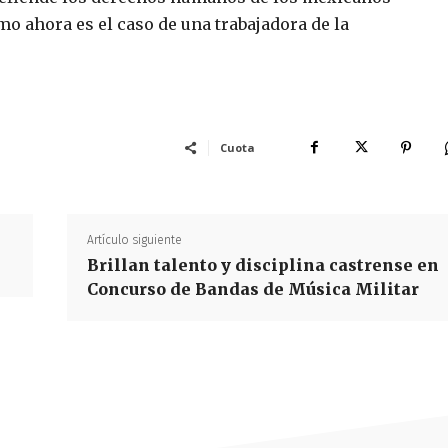
mo ahora es el caso de una trabajadora de la
Cuota
Artículo siguiente
Brillan talento y disciplina castrense en
Concurso de Bandas de Música Militar