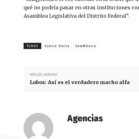
qué no podría pasar en otras instituciones co
Asamblea Legislativa del Distrito Federal”.
TEMAS
Eunice Sierra
SemMéxico
Artículo anterior
Lobos: Así es el verdadero macho alfa
Agencias