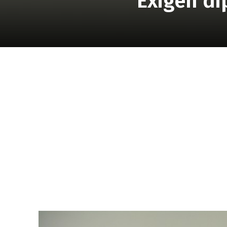
Exigen di