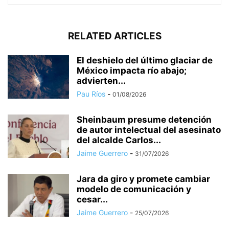
RELATED ARTICLES
El deshielo del último glaciar de
México impacta río abajo;
advierten...
Pau Ríos
-
01/08/2026
Sheinbaum presume detención
de autor intelectual del asesinato
del alcalde Carlos...
Jaime Guerrero
-
31/07/2026
Jara da giro y promete cambiar
modelo de comunicación y
cesar...
Jaime Guerrero
-
25/07/2026