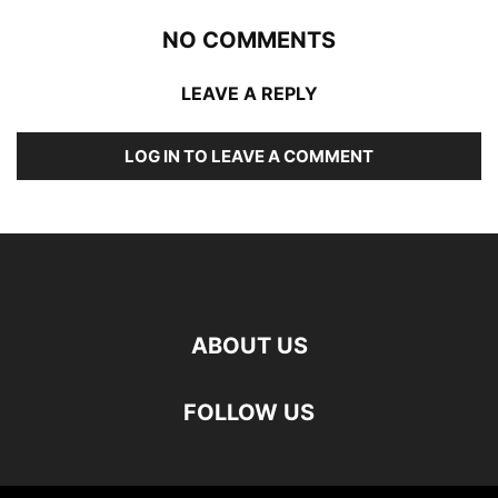
NO COMMENTS
LEAVE A REPLY
LOG IN TO LEAVE A COMMENT
ABOUT US
FOLLOW US