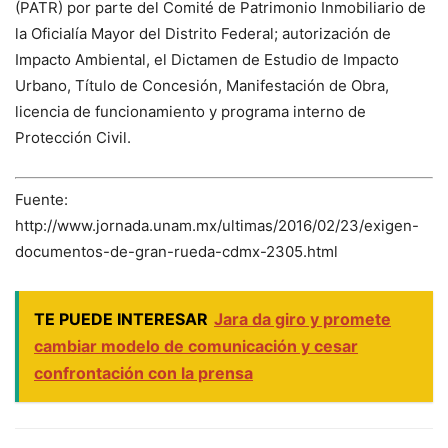
(PATR) por parte del Comité de Patrimonio Inmobiliario de
la Oficialía Mayor del Distrito Federal; autorización de
Impacto Ambiental, el Dictamen de Estudio de Impacto
Urbano, Título de Concesión, Manifestación de Obra,
licencia de funcionamiento y programa interno de
Protección Civil.
Fuente:
http://www.jornada.unam.mx/ultimas/2016/02/23/exigen-
documentos-de-gran-rueda-cdmx-2305.html
TE PUEDE INTERESAR
Jara da giro y promete
cambiar modelo de comunicación y cesar
confrontación con la prensa