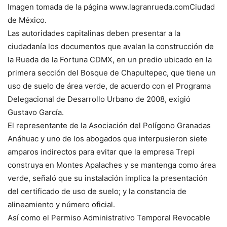
Imagen tomada de la página www.lagranrueda.comCiudad
de México.
Las autoridades capitalinas deben presentar a la
ciudadanía los documentos que avalan la construcción de
la Rueda de la Fortuna CDMX, en un predio ubicado en la
primera sección del Bosque de Chapultepec, que tiene un
uso de suelo de área verde, de acuerdo con el Programa
Delegacional de Desarrollo Urbano de 2008, exigió
Gustavo García.
El representante de la Asociación del Polígono Granadas
Anáhuac y uno de los abogados que interpusieron siete
amparos indirectos para evitar que la empresa Trepi
construya en Montes Apalaches y se mantenga como área
verde, señaló que su instalación implica la presentación
del certificado de uso de suelo; y la constancia de
alineamiento y número oficial.
Así como el Permiso Administrativo Temporal Revocable