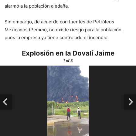
alarmó a la población aledaña.
Sin embargo, de acuerdo con fuentes de Petróleos
Mexicanos (Pemex), no existe riesgo para la población,
pues la empresa ya tiene controlado el incendio.
Explosión en la Dovalí Jaime
1
of 3