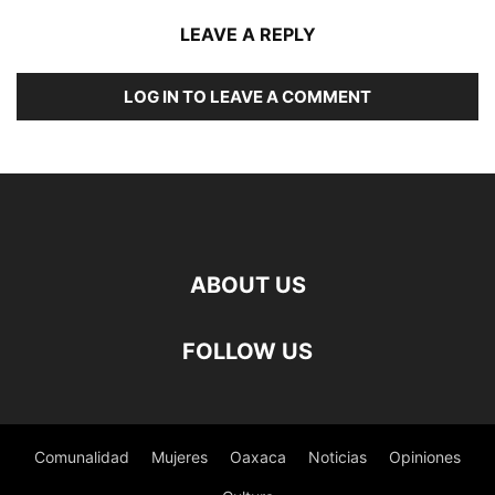
LEAVE A REPLY
LOG IN TO LEAVE A COMMENT
ABOUT US
FOLLOW US
Comunalidad
Mujeres
Oaxaca
Noticias
Opiniones