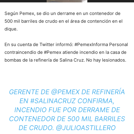
Según Pemex, se dio un derrame en un contenedor de
500 mil barriles de crudo en el área de contención en el
dique.
En su cuenta de Twitter informó: #PemexInforma Personal
contraincendio de #Pemex atiende incendio en la casa de
bombas de la refinería de Salina Cruz. No hay lesionados.
GERENTE DE
@PEMEX
DE REFINERÍA
EN
#SALINACRUZ
CONFIRMA,
INCENDIO FUE POR DERRAME DE
CONTENEDOR DE 500 MIL BARRILES
DE CRUDO.
@JULIOASTILLERO