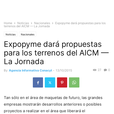
Home
Noticias
Nacionales
Expopyme dará propuestas para los
terrenos del AICM — La Jornada
Noticias
Nacionales
Expopyme dará propuestas
para los terrenos del AICM —
La Jornada
27
0
By
Agencia Informativa Conacyt
-
13/10/2015
Tan sólo en el área de maquetas de futuro, las grandes
empresas mostrarán desarrollos anteriores o posibles
proyectos a realizar en el área que liberará el