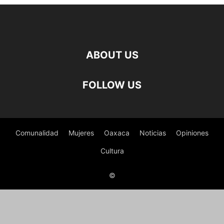
ABOUT US
FOLLOW US
Comunalidad
Mujeres
Oaxaca
Noticias
Opiniones
Cultura
©