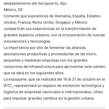
desplazamiento del Aeropuerto, dijo.
México, DF.
Comentó que expositores de Alemania, España, Estados
Unidos, Francia, Reino Unido, Singapur y México
compartirán sus experiencias en la transformación de
grandes espacios urbanos, con la incorporación de nuevas
innovaciones y tecnologías.
La importancia por ello de fomentar las alianzas,
asociaciones productivas y proveedurías de las micro,
pequeñas y medianas empresas con los grandes
consorcios de infraestructura para aprovechar este cambio
que se dará en los siguientes años.
La expopyme, que se realizará del 19 al 21 de octubre en el
WTC, representará un espacio de exhibición tecnológica y
logística de empresas nacionales e internacionales, útiles
para impulsar grandes cambios en la gestión urbana.