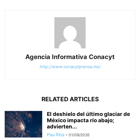
Agencia Informativa Conacyt
http://www.conacytprensa.mx/
RELATED ARTICLES
El deshielo del último glaciar de
México impacta río abajo;
advierten...
Pau Ríos
-
01/08/2026