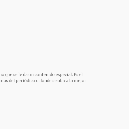
o que se le da un contenido especial. Es el
mas del periódico o donde se ubica la mejor