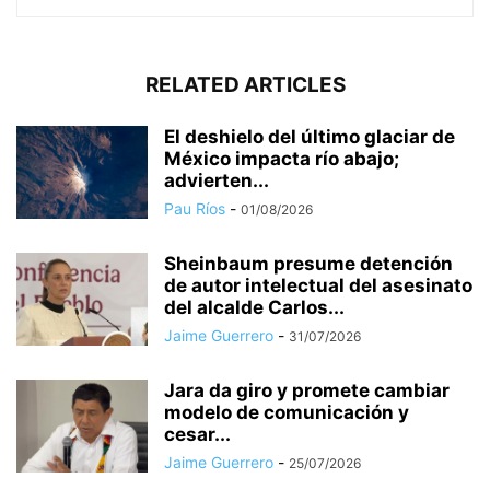
RELATED ARTICLES
El deshielo del último glaciar de
México impacta río abajo;
advierten...
Pau Ríos
-
01/08/2026
Sheinbaum presume detención
de autor intelectual del asesinato
del alcalde Carlos...
Jaime Guerrero
-
31/07/2026
Jara da giro y promete cambiar
modelo de comunicación y
cesar...
Jaime Guerrero
-
25/07/2026