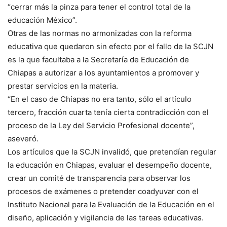
“cerrar más la pinza para tener el control total de la
educación México”.
Otras de las normas no armonizadas con la reforma
educativa que quedaron sin efecto por el fallo de la SCJN
es la que facultaba a la Secretaría de Educación de
Chiapas a autorizar a los ayuntamientos a promover y
prestar servicios en la materia.
“En el caso de Chiapas no era tanto, sólo el artículo
tercero, fracción cuarta tenía cierta contradicción con el
proceso de la Ley del Servicio Profesional docente”,
aseveró.
Los artículos que la SCJN invalidó, que pretendían regular
la educación en Chiapas, evaluar el desempeño docente,
crear un comité de transparencia para observar los
procesos de exámenes o pretender coadyuvar con el
Instituto Nacional para la Evaluación de la Educación en el
diseño, aplicación y vigilancia de las tareas educativas.