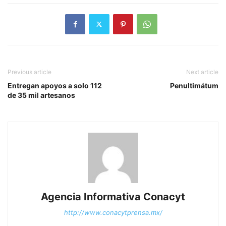
Previous article
Next article
Entregan apoyos a solo 112
Penultimátum
de 35 mil artesanos
Agencia Informativa Conacyt
http://www.conacytprensa.mx/