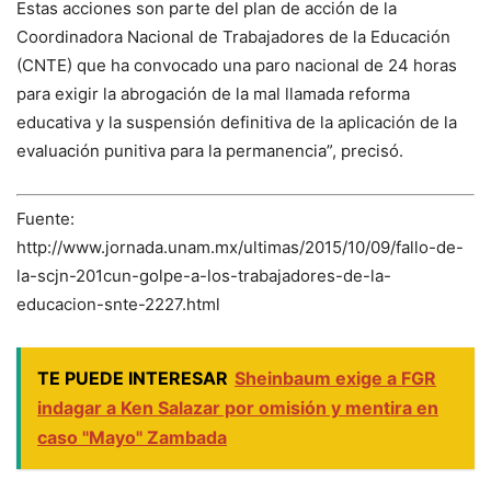
Estas acciones son parte del plan de acción de la
Coordinadora Nacional de Trabajadores de la Educación
(CNTE) que ha convocado una paro nacional de 24 horas
para exigir la abrogación de la mal llamada reforma
educativa y la suspensión definitiva de la aplicación de la
evaluación punitiva para la permanencia”, precisó.
Fuente:
http://www.jornada.unam.mx/ultimas/2015/10/09/fallo-de-
la-scjn-201cun-golpe-a-los-trabajadores-de-la-
educacion-snte-2227.html
TE PUEDE INTERESAR
Sheinbaum exige a FGR
indagar a Ken Salazar por omisión y mentira en
caso "Mayo" Zambada