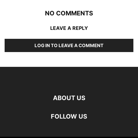
NO COMMENTS
LEAVE A REPLY
LOG IN TO LEAVE A COMMENT
ABOUT US
FOLLOW US