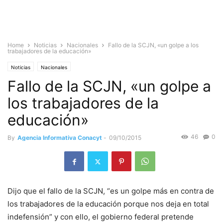
Home
Noticias
Nacionales
Fallo de la SCJN, «un golpe a los
trabajadores de la educación»
Noticias
Nacionales
Fallo de la SCJN, «un golpe a
los trabajadores de la
educación»
46
0
By
Agencia Informativa Conacyt
-
09/10/2015
Dijo que el fallo de la SCJN, “es un golpe más en contra de
los trabajadores de la educación porque nos deja en total
indefensión” y con ello, el gobierno federal pretende