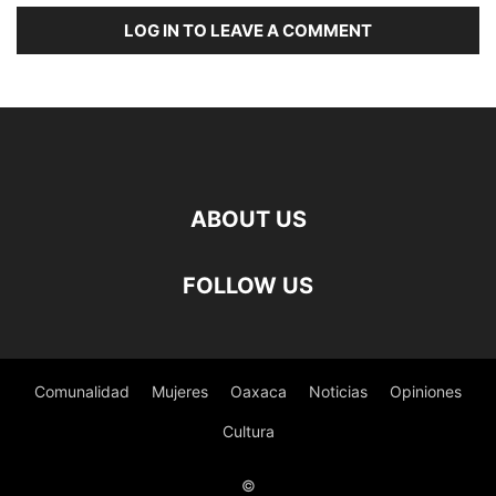
LOG IN TO LEAVE A COMMENT
ABOUT US
FOLLOW US
Comunalidad
Mujeres
Oaxaca
Noticias
Opiniones
Cultura
©