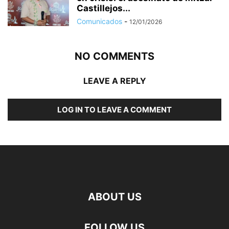
Castillejos...
Comunicados
-
12/01/2026
NO COMMENTS
LEAVE A REPLY
LOG IN TO LEAVE A COMMENT
ABOUT US
FOLLOW US