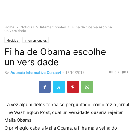
Home
Noticias
Internacionales
Filha de Obama escolhe
universidade
Noticias
Internacionales
Filha de Obama escolhe
universidade
33
0
By
Agencia Informativa Conacyt
-
12/10/2015
Talvez algum deles tenha se perguntado, como fez o jornal
The Washington Post, qual universidade ousaria rejeitar
Malia Obama.
O privilégio cabe a Malia Obama, a filha mais velha do