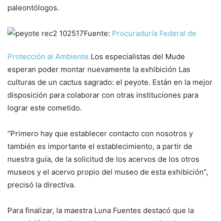
paleontólogos.
Fuente:
Procuraduría Federal de
Protección al Ambiente.
Los especialistas del Mude
esperan poder montar nuevamente la exhibición
Las
culturas de un cactus sagrado: el peyot
e. Están en la mejor
disposición para colaborar con otras instituciones para
lograr este cometido.
“Primero hay que establecer contacto con nosotros y
también es importante el establecimiento, a partir de
nuestra guía, de la solicitud de los acervos de los otros
museos y el acervo propio del museo de esta exhibición”,
precisó la directiva.
Para finalizar, la maestra Luna Fuentes destacó que la