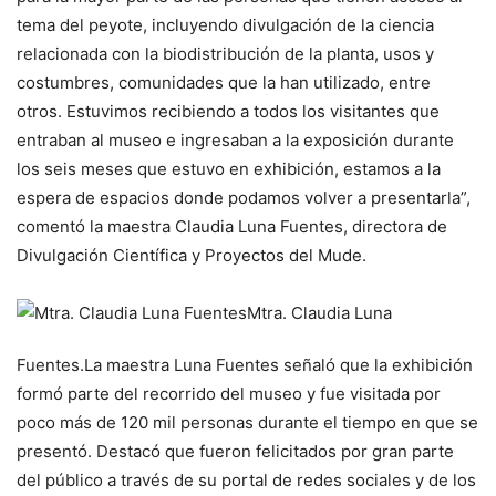
tema del peyote, incluyendo divulgación de la ciencia
relacionada con la biodistribución de la planta, usos y
costumbres, comunidades que la han utilizado, entre
otros. Estuvimos recibiendo a todos los visitantes que
entraban al museo e ingresaban a la exposición durante
los seis meses que estuvo en exhibición, estamos a la
espera de espacios donde podamos volver a presentarla”,
comentó la maestra Claudia Luna Fuentes, directora de
Divulgación Científica y Proyectos del Mude.
Mtra. Claudia Luna
Fuentes.
La maestra Luna Fuentes señaló que la exhibición
formó parte del recorrido del museo y fue visitada por
poco más de 120 mil personas durante el tiempo en que se
presentó. Destacó que fueron felicitados por gran parte
del público a través de su portal de redes sociales y de los