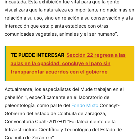
incautada. Esta exhibición fue vital para que la gente
visualizara que la naturaleza es importante no nada más en
relación a su uso, sino en relación a su conservación y a la
interacción que esta planta establece con otras
comunidades vegetales, animales y el ser humano”.
TE PUEDE INTERESAR
Sección 22 regresa a las
aulas en la opacidad: concluye el paro sin
transparentar acuerdos con el gobierno
Actualmente, los especialistas del Mude trabajan en el
pabellón 1, específicamente en el laboratorio de
paleontología, como parte del
Fondo Mixto
Conacyt-
Gobierno del estado de Coahuila de Zaragoza,
Convocatoria Coah-2017-01 “Fortalecimiento de la
Infraestructura Científica y Tecnológica del Estado de
Coahuila de Zaragoza”.