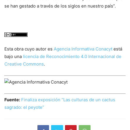
se han gestado a través de los siglos en nuestro país”.
Esta obra cuyo autor es
Agencia Informativa Conacyt
está
bajo una
licencia de Reconocimiento 4.0 Internacional de
Creative Commons
.
Fuente:
Finaliza exposición “Las culturas de un cactus
sagrado: el peyote”