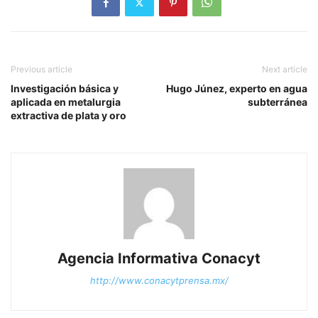
Previous article
Next article
Investigación básica y
Hugo Júnez, experto en agua
aplicada en metalurgia
subterránea
extractiva de plata y oro
Agencia Informativa Conacyt
http://www.conacytprensa.mx/