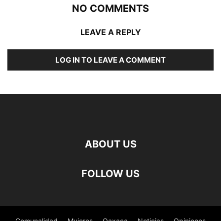
NO COMMENTS
LEAVE A REPLY
LOG IN TO LEAVE A COMMENT
ABOUT US
FOLLOW US
Comunalidad
Mujeres
Oaxaca
Noticias
Opiniones