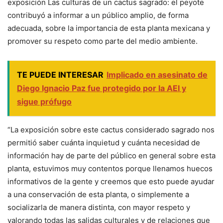
exposición
Las culturas de un cactus sagrado: el peyote
contribuyó a informar a un público amplio, de forma
adecuada, sobre la importancia de esta planta mexicana y
promover su respeto como parte del medio ambiente.
TE PUEDE INTERESAR
Implicado en asesinato de
Diego Ignacio Paz fue protegido por la AEI y
sigue prófugo
“La exposición sobre este cactus considerado sagrado nos
permitió saber cuánta inquietud y cuánta necesidad de
información hay de parte del público en general sobre esta
planta, estuvimos muy contentos porque llenamos huecos
informativos de la gente y creemos que esto puede ayudar
a una conservación de esta planta, o simplemente a
socializarla de manera distinta, con mayor respeto y
valorando todas las salidas culturales y de relaciones que