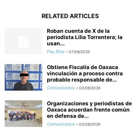
RELATED ARTICLES
Roban cuenta de X de la
periodista Lilia Torrentera; la
usan...
Pau Ríos
-
07/08/2026
Obtiene Fiscalía de Oaxaca
vinculación a proceso contra
probable responsable de...
Comunicados
-
03/08/2026
Organizaciones y periodistas de
Oaxaca acuerdan frente común
en defensa de...
Comunicados
-
03/08/2026