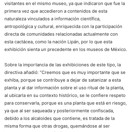
visitantes en el mismo museo, ya que indicaron que fue la
primera vez que accedieron a contenidos de esta
naturaleza vinculados a información científica,
antropológica y cultural, enriquecida con la participación
directa de comunidades relacionadas actualmente con
esta cactácea, como la nación Lipán, por lo que esta
exhibición sienta un precedente en los museos de México.
Sobre la importancia de las exhibiciones de este tipo, la
directiva añadió: “Creemos que es muy importante que se
exhiba, porque se contribuye a dejar de satanizar a esta
planta y al dar información sobre el uso ritual de la planta,
al ubicarla en su contexto histórico, se le confiere respeto
para conservarla, porque es una planta que está en riesgo,
ya que al ser saqueada y posteriormente confiscada,
debido a los alcaloides que contiene, es tratada de la
misma forma que otras drogas, quemándose al ser