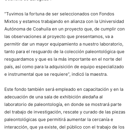
“Tuvimos la fortuna de ser seleccionados con Fondos
Mixtos y estamos trabajando en alianza con la Universidad
Autónoma de Coahuila en un proyecto que, de cumplir con
las observaciones al proyecto que presentamos, va a
permitir dar un mayor equipamiento a nuestro laboratorio,
tanto para el resguardo de la colección paleontológica que
resguardamos y que es la más importante en el norte del
país, así como para la adquisición de equipo especializado
e instrumental que se requiere”, indicó la maestra.
Este fondo también será empleado en capacitación y en la
adecuación de una sala de exhibición aledaña al
laboratorio de paleontología, en donde se mostrará parte
del trabajo de investigación, rescate y curado de las piezas
paleontológicas que permitirá aumentar la cercanía e
interacción, que ya existe, del público con el trabajo de los