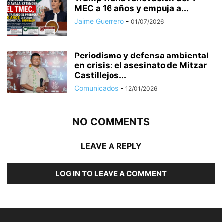
MEC a 16 años y empuja a...
Jaime Guerrero
-
01/07/2026
Periodismo y defensa ambiental
en crisis: el asesinato de Mitzar
Castillejos...
Comunicados
-
12/01/2026
NO COMMENTS
LEAVE A REPLY
LOG IN TO LEAVE A COMMENT