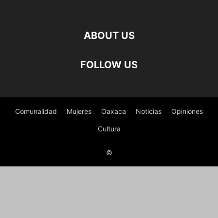
ABOUT US
FOLLOW US
Comunalidad
Mujeres
Oaxaca
Noticias
Opiniones
Cultura
©