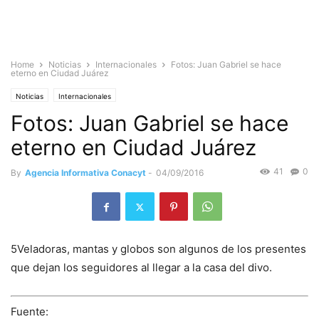
Home
Noticias
Internacionales
Fotos: Juan Gabriel se hace
eterno en Ciudad Juárez
Noticias
Internacionales
Fotos: Juan Gabriel se hace
eterno en Ciudad Juárez
41
0
By
Agencia Informativa Conacyt
-
04/09/2016
5Veladoras, mantas y globos son algunos de los presentes
que dejan los seguidores al llegar a la casa del divo.
Fuente: