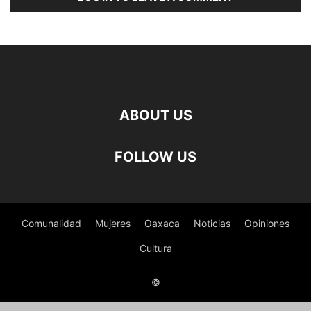
ABOUT US
FOLLOW US
Comunalidad
Mujeres
Oaxaca
Noticias
Opiniones
Cultura
©