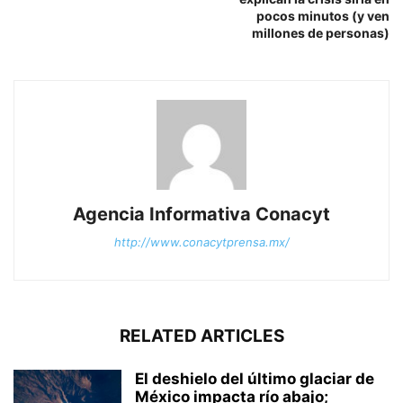
pocos minutos (y ven
millones de personas)
Agencia Informativa Conacyt
http://www.conacytprensa.mx/
RELATED ARTICLES
El deshielo del último glaciar de
México impacta río abajo;