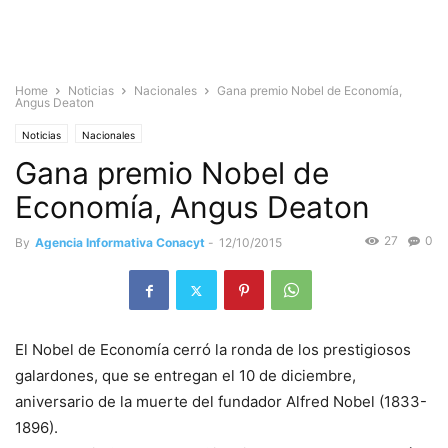
Home
Noticias
Nacionales
Gana premio Nobel de Economía,
Angus Deaton
Noticias
Nacionales
Gana premio Nobel de
Economía, Angus Deaton
27
0
By
Agencia Informativa Conacyt
-
12/10/2015
El Nobel de Economía cerró la ronda de los prestigiosos
galardones, que se entregan el 10 de diciembre,
aniversario de la muerte del fundador Alfred Nobel (1833-
1896).