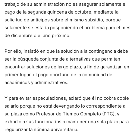
trabajo de su administración no es asegurar solamente el
pago de la segunda quincena de octubre, mediante la
solicitud de anticipos sobre el mismo subsidio, porque
solamente se estaría posponiendo el problema para el mes
de diciembre o el año próximo.
Por ello, insistió en que la solución a la contingencia debe
ser la búsqueda conjunta de alternativas que permitan
encontrar soluciones de largo plazo, a fin de garantizar, en
primer lugar, el pago oportuno de la comunidad de
académicos y administrativos.
Y para evitar especulaciones, aclaró que él no cobra doble
salario porque no está devengando lo correspondiente a
su plaza como Profesor de Tiempo Completo (PTC), y
exhortó a sus funcionarios a mantener una sola plaza para
regularizar la nómina universitaria.