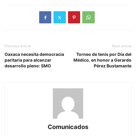
Previous article
Next article
Oaxaca necesita democracia
Torneo de tenis por Día del
paritaria para alcanzar
Médico, en honor a Gerardo
desarrollo pleno: SMO
Pérez Bustamante
Comunicados