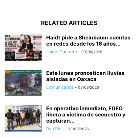
RELATED ARTICLES
Haidt pide a Sheinbaum cuentas
en redes desde los 16 años...
Jaime Guerrero
-
03/08/2026
Este lunes pronostican lluvias
aisladas en Oaxaca
Comunicados
-
03/08/2026
En operativo inmediato, FGEO
libera a víctima de secuestro y
capturan...
Pau Ríos
-
03/08/2026