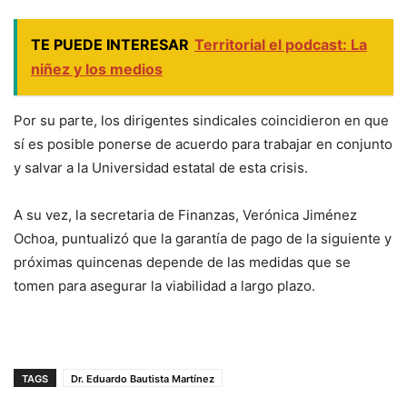
TE PUEDE INTERESAR
Territorial el podcast: La
niñez y los medios
Por su parte, los dirigentes sindicales coincidieron en que
sí es posible ponerse de acuerdo para trabajar en conjunto
y salvar a la Universidad estatal de esta crisis.
A su vez, la secretaria de Finanzas, Verónica Jiménez
Ochoa, puntualizó que la garantía de pago de la siguiente y
próximas quincenas depende de las medidas que se
tomen para asegurar la viabilidad a largo plazo.
TAGS
Dr. Eduardo Bautista Martínez