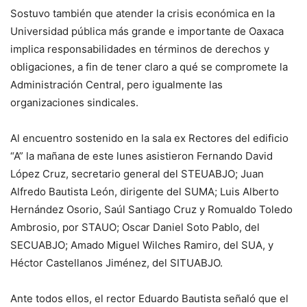
Sostuvo también que atender la crisis económica en la
Universidad pública más grande e importante de Oaxaca
implica responsabilidades en términos de derechos y
obligaciones, a fin de tener claro a qué se compromete la
Administración Central, pero igualmente las
organizaciones sindicales.
Al encuentro sostenido en la sala ex Rectores del edificio
“A” la mañana de este lunes asistieron Fernando David
López Cruz, secretario general del STEUABJO; Juan
Alfredo Bautista León, dirigente del SUMA; Luis Alberto
Hernández Osorio, Saúl Santiago Cruz y Romualdo Toledo
Ambrosio, por STAUO; Oscar Daniel Soto Pablo, del
SECUABJO; Amado Miguel Wilches Ramiro, del SUA, y
Héctor Castellanos Jiménez, del SITUABJO.
Ante todos ellos, el rector Eduardo Bautista señaló que el