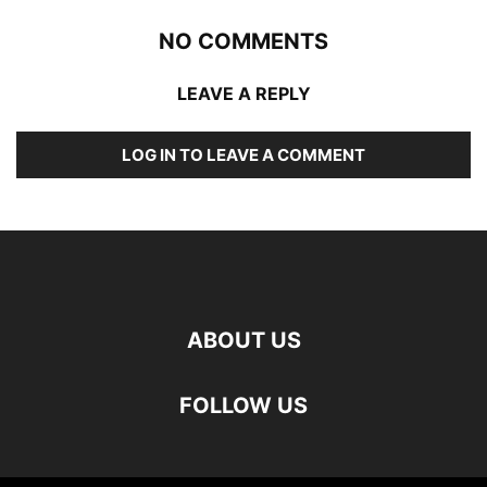
NO COMMENTS
LEAVE A REPLY
LOG IN TO LEAVE A COMMENT
ABOUT US
FOLLOW US