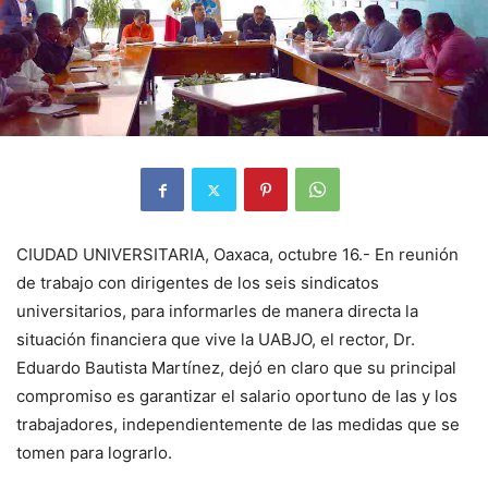
CIUDAD UNIVERSITARIA, Oaxaca, octubre 16.- En reunión
de trabajo con dirigentes de los seis sindicatos
universitarios, para informarles de manera directa la
situación financiera que vive la UABJO, el rector, Dr.
Eduardo Bautista Martínez, dejó en claro que su principal
compromiso es garantizar el salario oportuno de las y los
trabajadores, independientemente de las medidas que se
tomen para lograrlo.