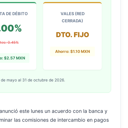
TA DE DÉBITO
VALES (RED
CERRADA)
.00%
DTO. FIJO
tes: 0.45%
Ahorro: $1.10 MXN
o: $2.57 MXN
 de mayo al 31 de octubre de 2026.
anunció este lunes un acuerdo con la banca y
minar las comisiones de intercambio en pagos