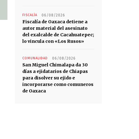
FISCALÍA
06/08/2026
Fiscalía de Oaxaca detiene a
autor material del asesinato
del exalcalde de Cacahuatepec;
lo vincula con «Los Rusos»
COMUNALIDAD
06/08/2026
San Miguel Chimalapa da 30
días a ejidatarios de Chiapas
para disolver su ejido e
incorporarse como comuneros
de Oaxaca