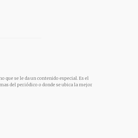
o que se le da un contenido especial. Es el
mas del periódico o donde se ubica la mejor