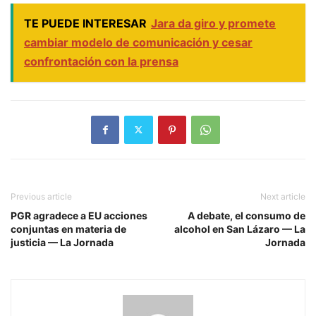
TE PUEDE INTERESAR
Jara da giro y promete
cambiar modelo de comunicación y cesar
confrontación con la prensa
Previous article
Next article
PGR agradece a EU acciones
A debate, el consumo de
conjuntas en materia de
alcohol en San Lázaro — La
justicia — La Jornada
Jornada