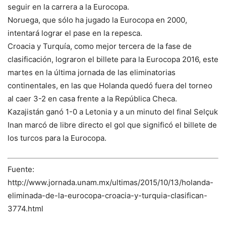
seguir en la carrera a la Eurocopa.
Noruega, que sólo ha jugado la Eurocopa en 2000,
intentará lograr el pase en la repesca.
Croacia y Turquía, como mejor tercera de la fase de
clasificación, lograron el billete para la Eurocopa 2016, este
martes en la última jornada de las eliminatorias
continentales, en las que Holanda quedó fuera del torneo
al caer 3-2 en casa frente a la República Checa.
Kazajistán ganó 1-0 a Letonia y a un minuto del final Selçuk
Inan marcó de libre directo el gol que significó el billete de
los turcos para la Eurocopa.
Fuente:
http://www.jornada.unam.mx/ultimas/2015/10/13/holanda-
eliminada-de-la-eurocopa-croacia-y-turquia-clasifican-
3774.html