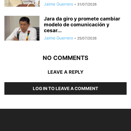
Jaime Guerrero
-
31/07/2026
Jara da giro y promete cambiar
modelo de comunicación y
cesar...
Jaime Guerrero
-
25/07/2026
NO COMMENTS
LEAVE A REPLY
LOG IN TO LEAVE A COMMENT