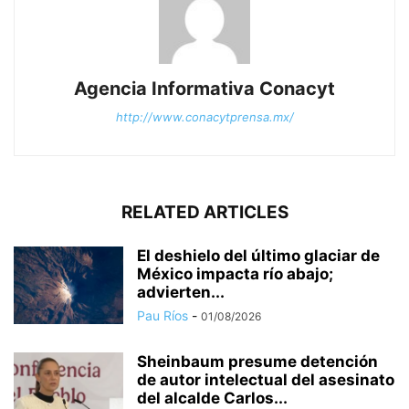
Agencia Informativa Conacyt
http://www.conacytprensa.mx/
RELATED ARTICLES
El deshielo del último glaciar de
México impacta río abajo;
advierten...
Pau Ríos
-
01/08/2026
Sheinbaum presume detención
de autor intelectual del asesinato
del alcalde Carlos...