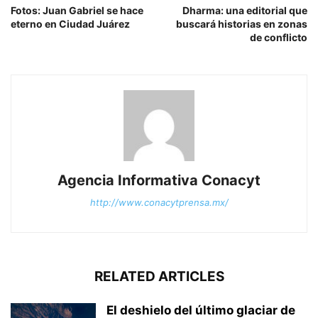
Fotos: Juan Gabriel se hace
Dharma: una editorial que
eterno en Ciudad Juárez
buscará historias en zonas
de conflicto
Agencia Informativa Conacyt
http://www.conacytprensa.mx/
RELATED ARTICLES
El deshielo del último glaciar de