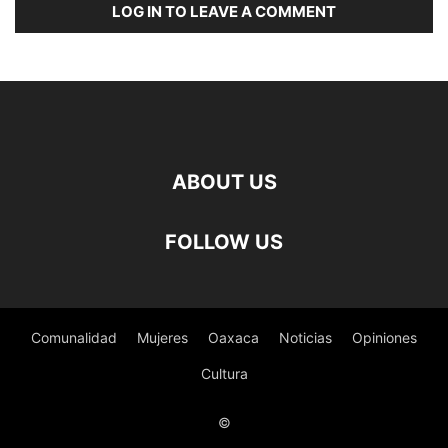
LOG IN TO LEAVE A COMMENT
ABOUT US
FOLLOW US
Comunalidad
Mujeres
Oaxaca
Noticias
Opiniones
Cultura
©