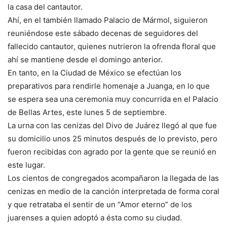
la casa del cantautor.
Ahí, en el también llamado Palacio de Mármol, siguieron
reuniéndose este sábado decenas de seguidores del
fallecido cantautor, quienes nutrieron la ofrenda floral que
ahí se mantiene desde el domingo anterior.
En tanto, en la Ciudad de México se efectúan los
preparativos para rendirle homenaje a Juanga, en lo que
se espera sea una ceremonia muy concurrida en el Palacio
de Bellas Artes, este lunes 5 de septiembre.
La urna con las cenizas del Divo de Juárez llegó al que fue
su domicilio unos 25 minutos después de lo previsto, pero
fueron recibidas con agrado por la gente que se reunió en
este lugar.
Los cientos de congregados acompañaron la llegada de las
cenizas en medio de la canción interpretada de forma coral
y que retrataba el sentir de un “Amor eterno” de los
juarenses a quien adoptó a ésta como su ciudad.