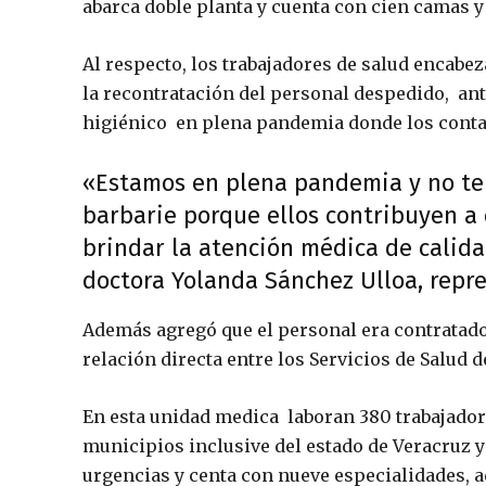
abarca doble planta y cuenta con cien camas y
Al respecto, los trabajadores de salud encabez
la recontratación del personal despedido, ant
higiénico en plena pandemia donde los contag
«Estamos en plena pandemia y no te
barbarie porque ellos contribuyen a
brindar la atención médica de calida
doctora Yolanda Sánchez Ulloa, repre
Además agregó que el personal era contratado
relación directa entre los Servicios de Salud 
En esta unidad medica laboran 380 trabajador
municipios inclusive del estado de Veracruz y
urgencias y centa con nueve especialidades, a