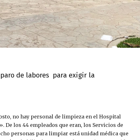
paro de labores para exigir la
gosto, no hay personal de limpieza en el Hospital
. De los 44 empleados que eran, los Servicios de
ocho personas para limpiar está unidad médica que