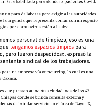
 un área habilitado para atender a pacientes Covid.
an un paro de labores para exigir a las autoridades
e la urgencia que representa contar con un espacio
ios por coronavirus están a la alza.
nemos personal de limpieza, eso es una
 que
tengamos espacios limpios
para
d, pero fueron despedidos», expresó la
sentante sindical de los trabajadores.
 por una empresa vía outsourcing, lo cual es una
de Oaxaca.
es que prestan atención a ciudadanos de los 42
 Chiapas donde se brinda consulta externa y
demás de brindar servicio en el área de Rayos X,