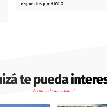
expuestos por AMLO
izá te pueda intere
Recomendaciones para ti