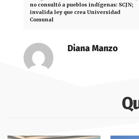
no consultó a pueblos indígenas: SCJN;
invalida ley que crea Universidad
Comunal
Diana Manzo
Qu