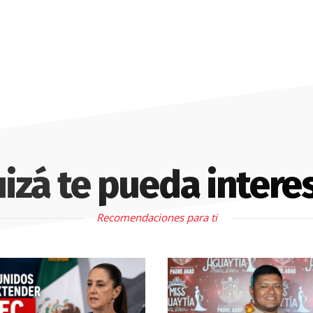
izá te pueda intere
Recomendaciones para ti