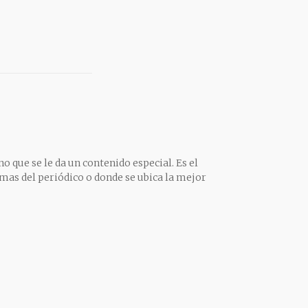
o que se le da un contenido especial. Es el
mas del periódico o donde se ubica la mejor