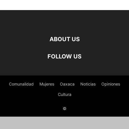
ABOUT US
FOLLOW US
Comunalidad
Mujeres
Oaxaca
Noticias
Opiniones
Cultura
©