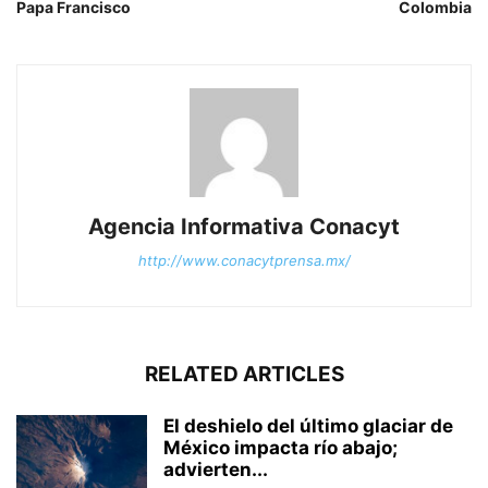
Papa Francisco
Colombia
Agencia Informativa Conacyt
http://www.conacytprensa.mx/
RELATED ARTICLES
El deshielo del último glaciar de
México impacta río abajo;
advierten...