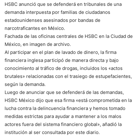
HSBC anunció que se defenderá en tribunales de una
demanda interpuesta por familias de ciudadanos
estadounidenses asesinados por bandas de
narcotraficantes en México.
Fachada de las oficinas centrales de HSBC en la Ciudad de
México, en imagen de archivo.
Al participar en el plan de lavado de dinero, la firma
financiera inglesa participó de manera directa y bajo
conocimiento al tráfico de drogas, incluidos los «actos
brutales» relacionadas con el trasiego de estupefacientes,
según la demanda.
Luego de anunciar que se defenderá de las demandas,
HSBC México dijo que esa firma «está comprometida en la
lucha contra la delincuencia financiera y hemos tomado
medidas estrictas para ayudar a mantener a los malos
actores fuera del sistema financiero global», añadió la
institución al ser consultada por este diario.