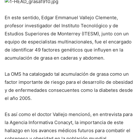
En este sentido, Edgar Emmanuel Vallejo Clemente,
profesor investigador del Instituto Tecnológico y de
Estudios Superiores de Monterrey (ITESM), junto con un
equipo de especialistas multinacionales, fue el encargado
de identificar 49 factores genéticos que influyen en la
acumulación de grasa en caderas y abdomen.
La OMS ha catalogado tal acumulación de grasa como un
factor importante de riesgo para el desarrollo de obesidad
y de enfermedades consecuentes como la diabetes desde
el año 2005.
Es así como el doctor Vallejo mencionó, en entrevista para
la Agencia Informativa Conacyt, la importancia de este
hallazgo en los avances médicos futuros para combatir el
sobrepeso y obesidad en la población mundial.