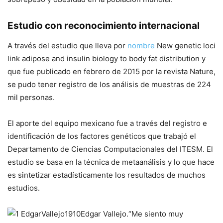
Estudio con reconocimiento internacional
A través del estudio que lleva por
nombre
New genetic loci
link adipose and insulin biology to body fat distribution
y
que fue publicado en febrero de 2015 por la revista
Nature
,
se pudo tener registro de los análisis de muestras de 224
mil personas.
El aporte del equipo mexicano fue a través del registro e
identificación de los factores genéticos que trabajó el
Departamento de Ciencias Computacionales del ITESM. El
estudio se basa en la técnica de metaanálisis y lo que hace
es sintetizar estadísticamente los resultados de muchos
estudios.
Edgar Vallejo.
“Me siento muy