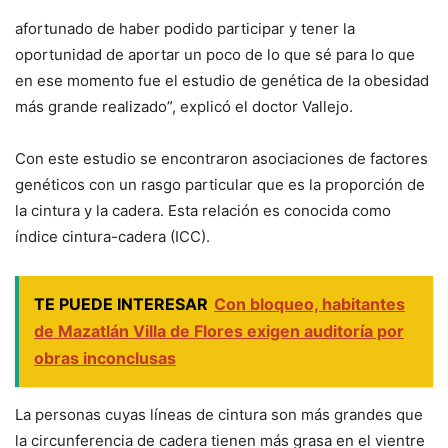
afortunado de haber podido participar y tener la
oportunidad de aportar un poco de lo que sé para lo que
en ese momento fue el estudio de genética de la obesidad
más grande realizado”, explicó el doctor Vallejo.
Con este estudio se encontraron asociaciones de factores
genéticos con un rasgo particular que es la proporción de
la cintura y la cadera. Esta relación es conocida como
índice cintura-cadera (ICC).
TE PUEDE INTERESAR
Con bloqueo, habitantes
de Mazatlán Villa de Flores exigen auditoría por
obras inconclusas
La personas cuyas líneas de cintura son más grandes que
la circunferencia de cadera tienen más grasa en el vientre