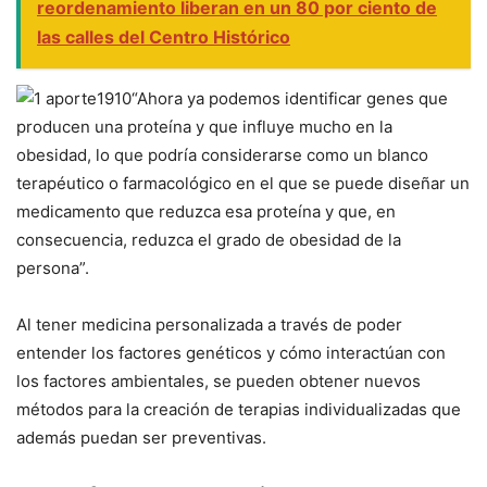
reordenamiento liberan en un 80 por ciento de
las calles del Centro Histórico
“Ahora ya podemos identificar genes que
producen una proteína y que influye mucho en la
obesidad, lo que podría considerarse como un blanco
terapéutico o farmacológico en el que se puede diseñar un
medicamento que reduzca esa proteína y que, en
consecuencia, reduzca el grado de obesidad de la
persona”.
Al tener medicina personalizada a través de poder
entender los factores genéticos y cómo interactúan con
los factores ambientales, se pueden obtener nuevos
métodos para la creación de terapias individualizadas que
además puedan ser preventivas.