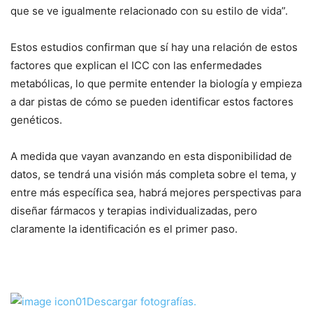
que se ve igualmente relacionado con su estilo de vida”.
Estos estudios confirman que sí hay una relación de estos
factores que explican el ICC con las enfermedades
metabólicas, lo que permite entender la biología y empieza
a dar pistas de cómo se pueden identificar estos factores
genéticos.
A medida que vayan avanzando en esta disponibilidad de
datos, se tendrá una visión más completa sobre el tema, y
entre más específica sea, habrá mejores perspectivas para
diseñar fármacos y terapias individualizadas, pero
claramente la identificación es el primer paso.
Descargar fotografías.