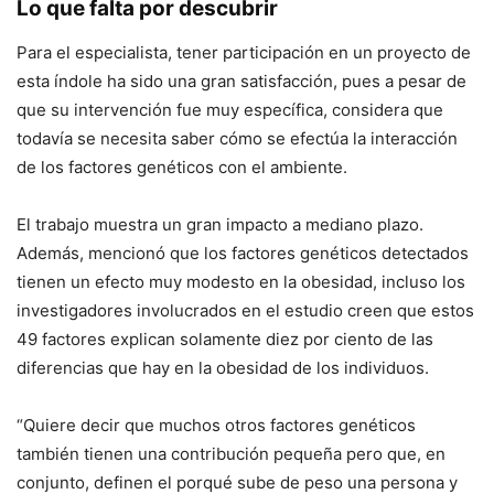
Lo que falta por descubrir
Para el especialista, tener participación en un proyecto de
esta índole ha sido una gran satisfacción, pues a pesar de
que su intervención fue muy específica, considera que
todavía se necesita saber cómo se efectúa la interacción
de los factores genéticos con el ambiente.
El trabajo muestra un gran impacto a mediano plazo.
Además, mencionó que los factores genéticos detectados
tienen un efecto muy modesto en la obesidad, incluso los
investigadores involucrados en el estudio creen que estos
49 factores explican solamente diez por ciento de las
diferencias que hay en la obesidad de los individuos.
“Quiere decir que muchos otros factores genéticos
también tienen una contribución pequeña pero que, en
conjunto, definen el porqué sube de peso una persona y