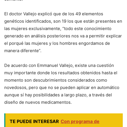
El doctor Vallejo explicó que de los 49 elementos
genéticos identificados, son 19 los que están presentes en
las mujeres exclusivamente, “todo este conocimiento
generado en análisis posteriores nos va a permitir explicar
el porqué las mujeres y los hombres engordamos de
manera diferente”.
De acuerdo con Emmanuel Vallejo, existe una cuestión
muy importante donde los resultados obtenidos hasta el
momento son descubrimientos considerados como
novedosos, pero que no se pueden aplicar en automático
aunque sí hay posibilidades a largo plazo, a través del
diseño de nuevos medicamentos.
TE PUEDE INTERESAR
Con programa de