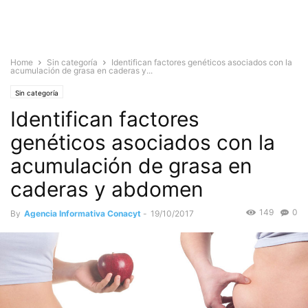
Home
Sin categoría
Identifican factores genéticos asociados con la
acumulación de grasa en caderas y...
Sin categoría
Identifican factores
genéticos asociados con la
acumulación de grasa en
caderas y abdomen
149
0
By
Agencia Informativa Conacyt
-
19/10/2017