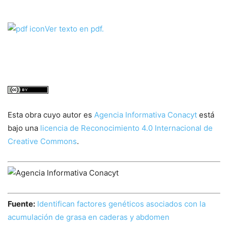
Ver texto en pdf.
Esta obra cuyo autor es
Agencia Informativa Conacyt
está
bajo una
licencia de Reconocimiento 4.0 Internacional de
Creative Commons
.
Fuente:
Identifican factores genéticos asociados con la
acumulación de grasa en caderas y abdomen