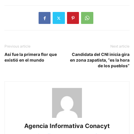
Previous article
Next article
Así fue la primera flor que
Candidata del CNI inicia gira
existió en el mundo
en zona zapatista, “es la hora
de los pueblos”
Agencia Informativa Conacyt