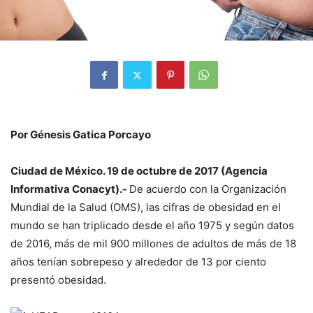
Por Génesis Gatica Porcayo
Ciudad de México. 19 de octubre de 2017 (Agencia
Informativa Conacyt).-
De acuerdo con la Organización
Mundial de la Salud (OMS), las cifras de obesidad en el
mundo se han triplicado desde el año 1975 y según datos
de 2016, más de mil 900 millones de adultos de más de 18
años tenían sobrepeso y alrededor de 13 por ciento
presentó obesidad.