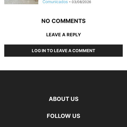
Comunicados
-
03/08/2026
NO COMMENTS
LEAVE A REPLY
LOG IN TO LEAVE A COMMENT
ABOUT US
FOLLOW US