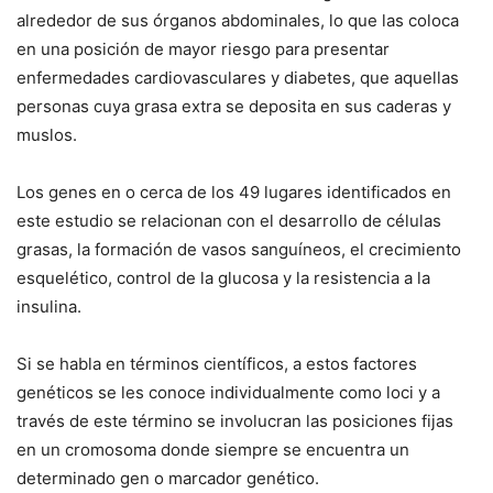
alrededor de sus órganos abdominales, lo que las coloca
en una posición de mayor riesgo para presentar
enfermedades cardiovasculares y diabetes, que aquellas
personas cuya grasa extra se deposita en sus caderas y
muslos.
Los genes en o cerca de los 49 lugares identificados en
este estudio se relacionan con el desarrollo de células
grasas, la formación de vasos sanguíneos, el crecimiento
esquelético, control de la glucosa y la resistencia a la
insulina.
Si se habla en términos científicos, a estos factores
genéticos se les conoce individualmente como loci y a
través de este término se involucran las posiciones fijas
en un cromosoma donde siempre se encuentra un
determinado gen o marcador genético.