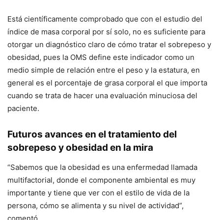
Está científicamente comprobado que con el estudio del
índice de masa corporal por sí solo, no es suficiente para
otorgar un diagnóstico claro de cómo tratar el sobrepeso y
obesidad, pues la OMS define este indicador como un
medio simple de relación entre el peso y la estatura, en
general es el porcentaje de grasa corporal el que importa
cuando se trata de hacer una evaluación minuciosa del
paciente.
Futuros avances en el tratamiento del
sobrepeso y obesidad en la mira
“Sabemos que la obesidad es una enfermedad llamada
multifactorial, donde el componente ambiental es muy
importante y tiene que ver con el estilo de vida de la
persona, cómo se alimenta y su nivel de actividad”,
comentó.