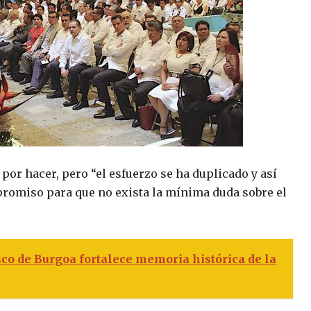
 por hacer, pero “el esfuerzo se ha duplicado y así
promiso para que no exista la mínima duda sobre el
sco de Burgoa fortalece memoria histórica de la