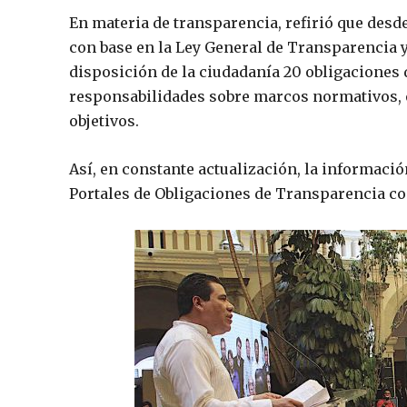
En materia de transparencia, refirió que desde 
con base en la Ley General de Transparencia y
disposición de la ciudadanía 20 obligaciones 
responsabilidades sobre marcos normativos, e
objetivos.
Así, en constante actualización, la informaci
Portales de Obligaciones de Transparencia con