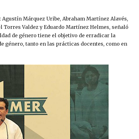
O: Agustín Márquez Uribe, Abraham Martínez Alavés,
el Torres Valdez y Eduardo Martínez Helmes, señaló
ldad de género tiene el objetivo de erradicar la
de género, tanto en las prácticas docentes, como en